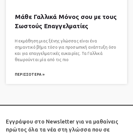
Μάθε Γαλλικά Μόνος σου με τους
Σωστούς Επαγγελματίες
Η εκμάθηση μιας ξένης γλώσσας είναι ένα
σημαντικό βήμα τόσο για προσωπική ανάπτυξη όσο
και για επαγγελματικές ευκαιρίες. Τα Γαλλικά
θεωρούνται μία από τις πιο
ΠΕΡΙΣΣΌΤΕΡΑ »
Εγγράψου στο Newsletter για να μαθαίνεις
πρώτος όλα τα νέα στη γλώσσα που σε