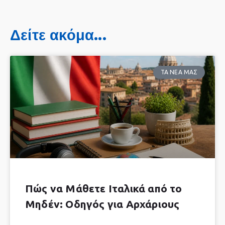
Δείτε ακόμα...
ΤΑ ΝΕΑ ΜΑΣ
Πώς να Μάθετε Ιταλικά από το
Μηδέν: Οδηγός για Αρχάριους