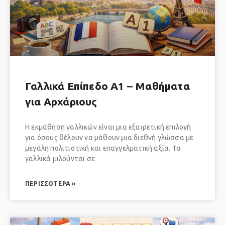
Γαλλικά Επίπεδο A1 – Μαθήματα
για Αρχάριους
Η εκμάθηση γαλλικών είναι μια εξαιρετική επιλογή
για όσους θέλουν να μάθουν μια διεθνή γλώσσα με
μεγάλη πολιτιστική και επαγγελματική αξία. Τα
γαλλικά μιλούνται σε
ΠΕΡΙΣΣΌΤΕΡΑ »