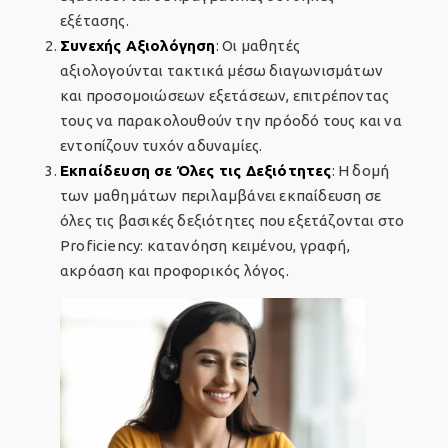
εξέτασης.
Συνεχής Αξιολόγηση
: Οι μαθητές
αξιολογούνται τακτικά μέσω διαγωνισμάτων
και προσομοιώσεων εξετάσεων, επιτρέποντας
τους να παρακολουθούν την πρόοδό τους και να
εντοπίζουν τυχόν αδυναμίες.
Εκπαίδευση σε Όλες τις Δεξιότητες
: Η δομή
των μαθημάτων περιλαμβάνει εκπαίδευση σε
όλες τις βασικές δεξιότητες που εξετάζονται στο
Proficiency: κατανόηση κειμένου, γραφή,
ακρόαση και προφορικός λόγος.