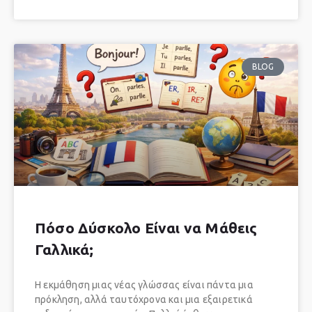
BLOG
Πόσο Δύσκολο Είναι να Μάθεις
Γαλλικά;
Η εκμάθηση μιας νέας γλώσσας είναι πάντα μια
πρόκληση, αλλά ταυτόχρονα και μια εξαιρετικά