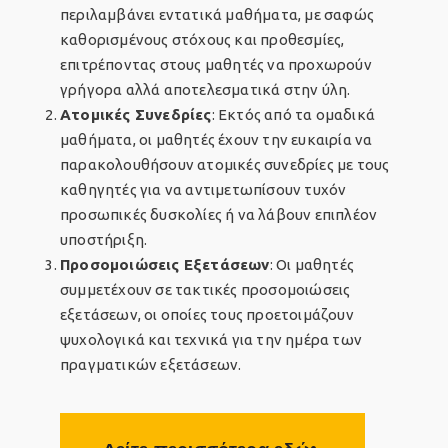
περιλαμβάνει εντατικά μαθήματα, με σαφώς
καθορισμένους στόχους και προθεσμίες,
επιτρέποντας στους μαθητές να προχωρούν
γρήγορα αλλά αποτελεσματικά στην ύλη.
Ατομικές Συνεδρίες
: Εκτός από τα ομαδικά
μαθήματα, οι μαθητές έχουν την ευκαιρία να
παρακολουθήσουν ατομικές συνεδρίες με τους
καθηγητές για να αντιμετωπίσουν τυχόν
προσωπικές δυσκολίες ή να λάβουν επιπλέον
υποστήριξη.
Προσομοιώσεις Εξετάσεων
: Οι μαθητές
συμμετέχουν σε τακτικές προσομοιώσεις
εξετάσεων, οι οποίες τους προετοιμάζουν
ψυχολογικά και τεχνικά για την ημέρα των
πραγματικών εξετάσεων.