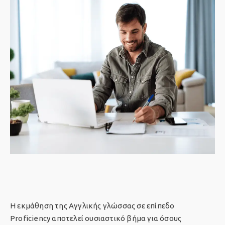
Η εκμάθηση της Αγγλικής γλώσσας σε επίπεδο
Proficiency αποτελεί ουσιαστικό βήμα για όσους