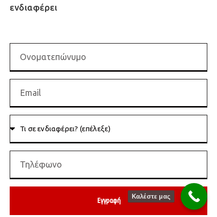
ενδιαφέρει
Καλέστε μας
Εγγραφή