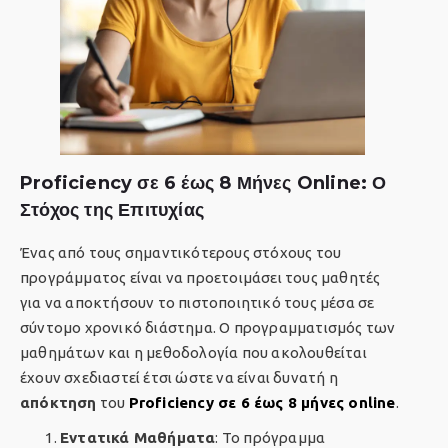
Proficiency σε 6 έως 8 Μήνες Online: Ο
Στόχος της Επιτυχίας
Ένας από τους σημαντικότερους στόχους του
προγράμματος είναι να προετοιμάσει τους μαθητές
για να αποκτήσουν το πιστοποιητικό τους μέσα σε
σύντομο χρονικό διάστημα. Ο προγραμματισμός των
μαθημάτων και η μεθοδολογία που ακολουθείται
έχουν σχεδιαστεί έτσι ώστε να είναι δυνατή η
απόκτηση
του
Proficiency σε 6 έως 8 μήνες online
.
Εντατικά Μαθήματα
: Το πρόγραμμα