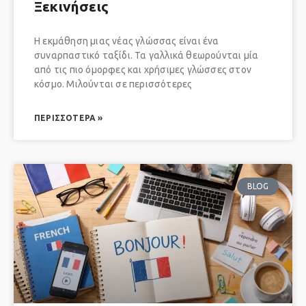
Ξεκινήσεις
Η εκμάθηση μιας νέας γλώσσας είναι ένα
συναρπαστικό ταξίδι. Τα γαλλικά θεωρούνται μία
από τις πιο όμορφες και χρήσιμες γλώσσες στον
κόσμο. Μιλούνται σε περισσότερες
ΠΕΡΙΣΣΌΤΕΡΑ »
BLOG