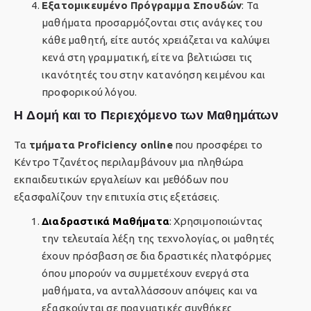
Εξατομικευμένο Πρόγραμμα Σπουδών
: Τα
μαθήματα προσαρμόζονται στις ανάγκες του
κάθε μαθητή, είτε αυτός χρειάζεται να καλύψει
κενά στη γραμματική, είτε να βελτιώσει τις
ικανότητές του στην κατανόηση κειμένου και
προφορικού λόγου.
Η Δομή και το Περιεχόμενο των Μαθημάτων
Τα
τμήματα Proficiency online
που προσφέρει το
Κέντρο Τζανέτος περιλαμβάνουν μια πληθώρα
εκπαιδευτικών εργαλείων και μεθόδων που
εξασφαλίζουν την επιτυχία στις εξετάσεις.
Διαδραστικά Μαθήματα
: Χρησιμοποιώντας
την τελευταία λέξη της τεχνολογίας, οι μαθητές
έχουν πρόσβαση σε δια δραστικές πλατφόρμες
όπου μπορούν να συμμετέχουν ενεργά στα
μαθήματα, να ανταλλάσσουν απόψεις και να
εξασκούνται σε πραγματικές συνθήκες