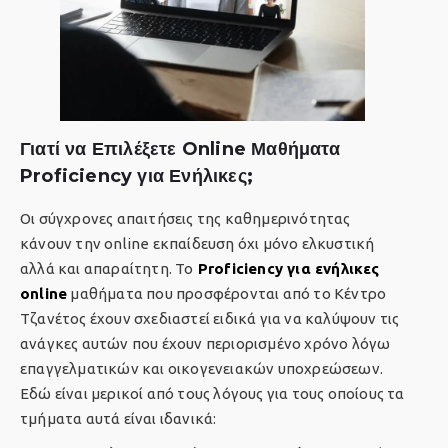
Γιατί να Επιλέξετε Online Μαθήματα
Proficiency για Ενήλικες;
Οι σύγχρονες απαιτήσεις της καθημερινότητας
κάνουν την online εκπαίδευση όχι μόνο ελκυστική
αλλά και απαραίτητη. Το
Proficiency για ενήλικες
online
μαθήματα που προσφέρονται από το Κέντρο
Τζανέτος έχουν σχεδιαστεί ειδικά για να καλύψουν τις
ανάγκες αυτών που έχουν περιορισμένο χρόνο λόγω
επαγγελματικών και οικογενειακών υποχρεώσεων.
Εδώ είναι μερικοί από τους λόγους για τους οποίους τα
τμήματα αυτά είναι ιδανικά: