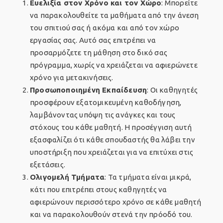
Ευελιξία στον Χρόνο και τον Χώρο
: Μπορείτε
να παρακολουθείτε τα μαθήματα από την άνεση
του σπιτιού σας ή ακόμα και από τον χώρο
εργασίας σας. Αυτό σας επιτρέπει να
προσαρμόζετε τη μάθηση στο δικό σας
πρόγραμμα, χωρίς να χρειάζεται να αφιερώνετε
χρόνο για μετακινήσεις.
Προσωποποιημένη Εκπαίδευση
: Οι καθηγητές
προσφέρουν εξατομικευμένη καθοδήγηση,
λαμβάνοντας υπόψη τις ανάγκες και τους
στόχους του κάθε μαθητή. Η προσέγγιση αυτή
εξασφαλίζει ότι κάθε σπουδαστής θα λάβει την
υποστήριξη που χρειάζεται για να επιτύχει στις
εξετάσεις.
Ολιγομελή Τμήματα
: Τα τμήματα είναι μικρά,
κάτι που επιτρέπει στους καθηγητές να
αφιερώνουν περισσότερο χρόνο σε κάθε μαθητή
και να παρακολουθούν στενά την πρόοδό του.