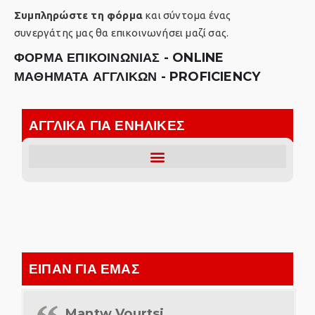
Συμπληρώστε τη φόρμα
και σύντομα ένας
συνεργάτης μας θα επικοινωνήσει μαζί σας.
ΦΟΡΜΑ ΕΠΙΚΟΙΝΩΝΙΑΣ - ONLINE
ΜΑΘΗΜΑΤΑ ΑΓΓΛΙΚΩΝ - PROFICIENCY
ΑΓΓΛΙΚΑ ΓΙΑ ΕΝΗΛΙΚΕΣ
ΕΙΠΑΝ ΓΙΑ ΕΜΑΣ
Mantw Vourtsi