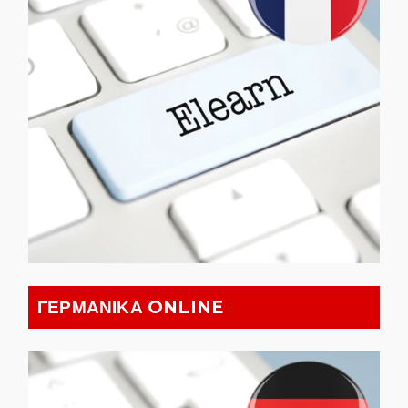
ΓΕΡΜΑΝΙΚΑ ONLINE