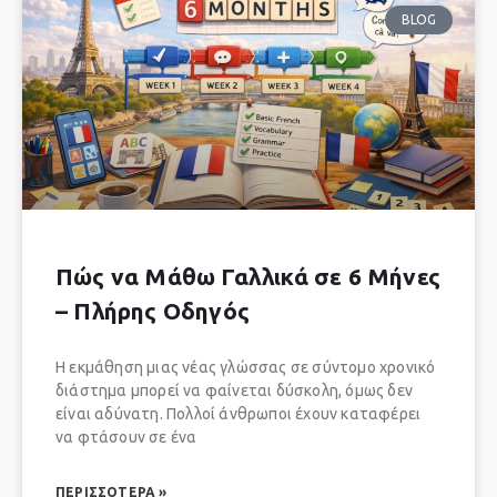
BLOG
Πώς να Μάθω Γαλλικά σε 6 Μήνες
– Πλήρης Οδηγός
Η εκμάθηση μιας νέας γλώσσας σε σύντομο χρονικό
διάστημα μπορεί να φαίνεται δύσκολη, όμως δεν
είναι αδύνατη. Πολλοί άνθρωποι έχουν καταφέρει
να φτάσουν σε ένα
ΠΕΡΙΣΣΌΤΕΡΑ »