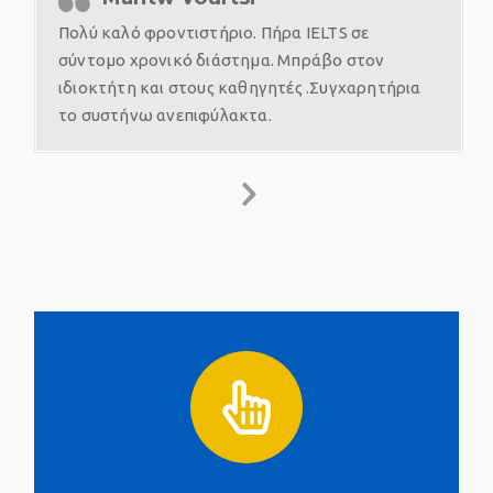
Πολύ καλό φροντιστήριο. Πήρα IELTS σε
σύντομο χρονικό διάστημα. Μπράβο στον
ιδιοκτήτη και στους καθηγητές .Συγχαρητήρια
το συστήνω ανεπιφύλακτα.
LOWER PLACEMENT TEST