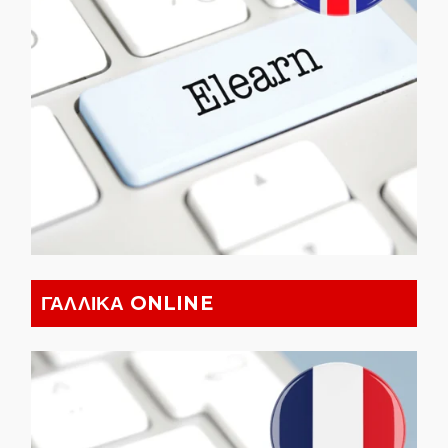
ΓΑΛΛΙΚΑ ONLINE