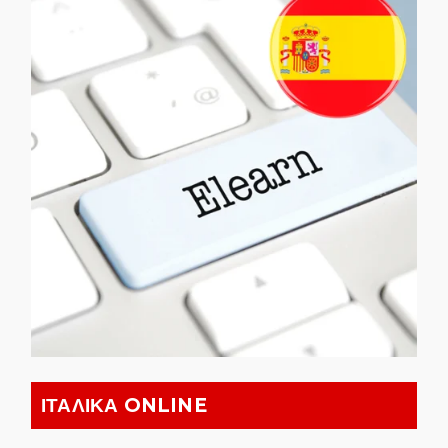
ΙΤΑΛΙΚΑ ONLINE