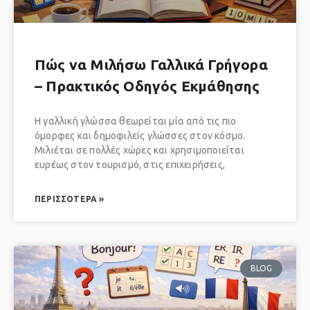
Πώς να Μιλήσω Γαλλικά Γρήγορα
– Πρακτικός Οδηγός Εκμάθησης
Η γαλλική γλώσσα θεωρείται μία από τις πιο
όμορφες και δημοφιλείς γλώσσες στον κόσμο.
Μιλιέται σε πολλές χώρες και χρησιμοποιείται
ευρέως στον τουρισμό, στις επιχειρήσεις,
ΠΕΡΙΣΣΌΤΕΡΑ »
BLOG