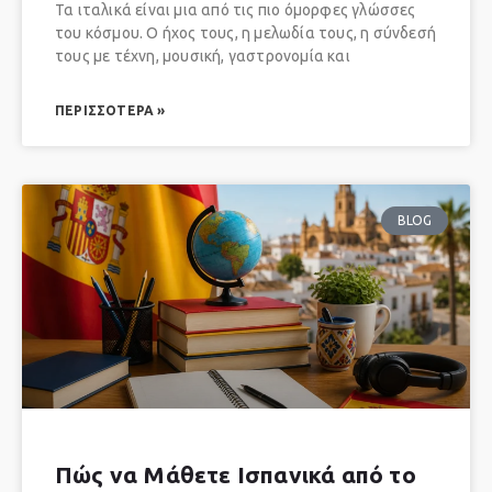
Τα ιταλικά είναι μια από τις πιο όμορφες γλώσσες
του κόσμου. Ο ήχος τους, η μελωδία τους, η σύνδεσή
τους με τέχνη, μουσική, γαστρονομία και
ΠΕΡΙΣΣΌΤΕΡΑ »
BLOG
Πώς να Μάθετε Ισπανικά από το