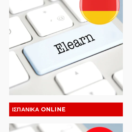
ΙΣΠΑΝΙΚΑ ONLINE