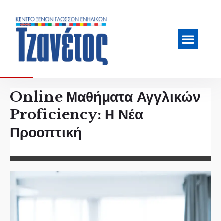
Online Μαθήματα Αγγλικών
Proficiency: Η Νέα
Προοπτική