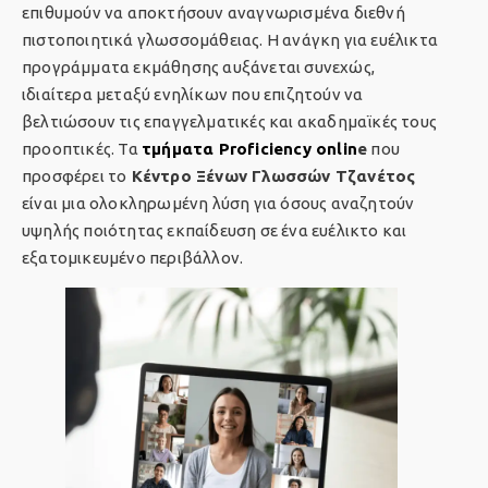
επιθυμούν να αποκτήσουν αναγνωρισμένα διεθνή
πιστοποιητικά γλωσσομάθειας. Η ανάγκη για ευέλικτα
προγράμματα εκμάθησης αυξάνεται συνεχώς,
ιδιαίτερα μεταξύ ενηλίκων που επιζητούν να
βελτιώσουν τις επαγγελματικές και ακαδημαϊκές τους
προοπτικές. Τα
τμήματα Proficiency onlin
e
που
προσφέρει το
Κέντρο Ξένων Γλωσσών Τζανέτος
είναι μια ολοκληρωμένη λύση για όσους αναζητούν
υψηλής ποιότητας εκπαίδευση σε ένα ευέλικτο και
εξατομικευμένο περιβάλλον.