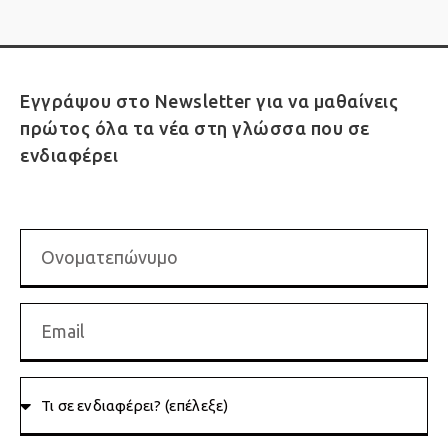
Εγγράψου στο Newsletter για να μαθαίνεις
πρώτος όλα τα νέα στη γλώσσα που σε
ενδιαφέρει