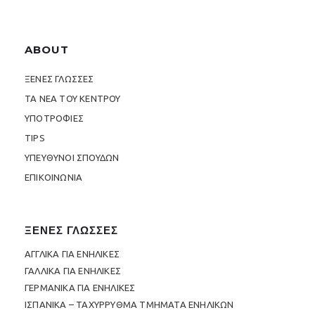
ABOUT
ΞΕΝΕΣ ΓΛΩΣΣΕΣ
ΤΑ ΝΕΑ ΤΟΥ ΚΕΝΤΡΟΥ
ΥΠΟΤΡΟΦΙΕΣ
TIPS
ΥΠΕΥΘΥΝΟΙ ΣΠΟΥΔΩΝ
ΕΠΙΚΟΙΝΩΝΙΑ
ΞΕΝΕΣ ΓΛΩΣΣΕΣ
ΑΓΓΛΙΚΑ ΓΙΑ ΕΝΗΛΙΚΕΣ
ΓΑΛΛΙΚΑ ΓΙΑ ΕΝΗΛΙΚΕΣ
ΓΕΡΜΑΝΙΚΑ ΓΙΑ ΕΝΗΛΙΚΕΣ
ΙΣΠΑΝΙΚΑ – ΤΑΧΥΡΡΥΘΜΑ ΤΜΗΜΑΤΑ ΕΝΗΛΙΚΩΝ