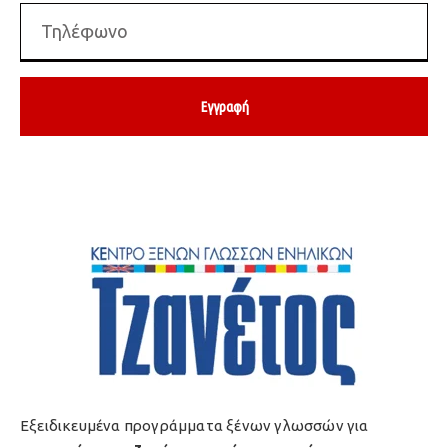
Εγγραφή
Εξειδικευμένα προγράμματα ξένων γλωσσών για