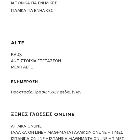
ΙΑΠΩΝΙΚΑ ΓΙΑ ΕΝΗΛΙΚΕΣ
ΙΤΑΛΙΚΑ ΓΙΑ ΕΝΗΛΙΚΕΣ
ALTE
F.A.Q.
ΑΝΤΙΣΤΟΙΧΙΑ ΕΞΕΤΑΣΕΩΝ
ΜΕΛΗ ALTE
ΕΝΗΜΕΡΩΣΗ
Προστασία Προσωπικών Δεδομένων
ΞΕΝΕΣ ΓΛΩΣΣΕΣ ONLINE
ΑΓΓΛΙΚΑ ONLINE
ΓΑΛΛΙΚΑ ON LINE – ΜΑΘΗΜΑΤΑ ΓΑΛΛΙΚΩΝ ONLINE – ΤΙΜΕΣ
ΙΣΠΑΝΙΚΑ ONLINE – ΙΣΠΑΝΙΚΑ ΜΑΘΗΜΑΤΑ ONLINE – ΤΙΜΕΣ