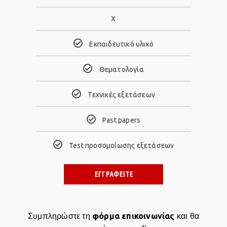
Χ
Eκπαιδευτικό υλικό
Θεματολογία
Τεχνικές εξετάσεων
Past papers
Test προσομοίωσης εξετάσεων
ΕΓΓΡΑΦΕΙΤΕ
φόρμα επικοινωνίας
Συμπληρώστε τη
και θα