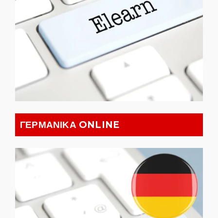
ΓΕΡΜΑΝΙΚΑ ONLINE