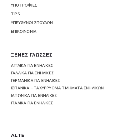
ΥΠΟΤΡΟΦΙΕΣ
TIPS
ΥΠΕΥΘΥΝΟΙ ΣΠΟΥΔΩΝ
ΕΠΙΚΟΙΝΩΝΙΑ
ΞΕΝΕΣ ΓΛΩΣΣΕΣ
ΑΓΓΛΙΚΑ ΓΙΑ ΕΝΗΛΙΚΕΣ
ΓΑΛΛΙΚΑ ΓΙΑ ΕΝΗΛΙΚΕΣ
ΓΕΡΜΑΝΙΚΑ ΓΙΑ ΕΝΗΛΙΚΕΣ
ΙΣΠΑΝΙΚΑ – ΤΑΧΥΡΡΥΘΜΑ ΤΜΗΜΑΤΑ ΕΝΗΛΙΚΩΝ
ΙΑΠΩΝΙΚΑ ΓΙΑ ΕΝΗΛΙΚΕΣ
ΙΤΑΛΙΚΑ ΓΙΑ ΕΝΗΛΙΚΕΣ
ALTE