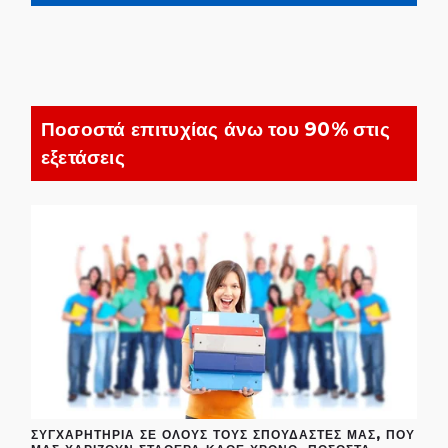
Ποσοστά επιτυχίας άνω του 90% στις
εξετάσεις
ΣΥΓΧΑΡΗΤΉΡΙΑ ΣΕ ΌΛΟΥΣ ΤΟΥΣ ΣΠΟΥΔΑΣΤΈΣ ΜΑΣ, ΠΟΥ