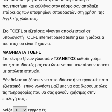
πανεπιστήμια και κολλέγια στον κόσμο σαν απόδειξη
επάρκειας των υποψηφίων σπουδαστών στη χρήση της
Αγγλικής γλώσσας.
Στο TOEFL οι εξετάσεις γίνονται αποκλειστικά σε
υπολογιστή TOEFL internet based testing και η διάρκειά
του πτυχίου είναι 2 χρόνια.
ΜΑΘΗΜΑΤΑ TOEFL
Στο κέντρο ξένων γλωσσών
ΤΖΑΝΕΤΟΣ
καθοδηγούμε
τους σπουδαστές μας έτσι ώστε να αντιμετωπίσουν το τεστ
με απόλυτη επιτυχία.
Εάν θέλετε να ζήσετε ν να σπουδάσετε ή να εργαστείτε στο
εξωτερικό , επικοινωνήστε μαζί μας να σας δώσουμε όλες
τις πληροφορίες που θα σας φανούν χρήσιμες στην
επιλογή σας .
Δείξε
εγγραφές