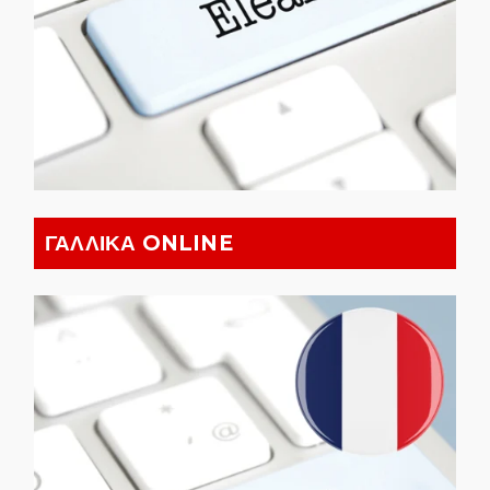
ΓΑΛΛΙΚΑ ONLINE