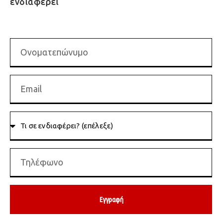
ενδιαφέρει
Εγγραφή