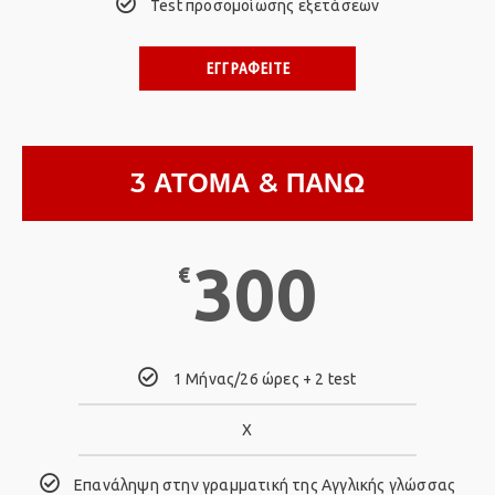
Test προσομοίωσης εξετάσεων
ΕΓΓΡΑΦΕΙΤΕ
3 ΑΤΟΜΑ & ΠΑΝΩ
300
€
1 Μήνας/26 ώρες + 2 test
Χ
Επανάληψη στην γραμματική της Αγγλικής γλώσσας