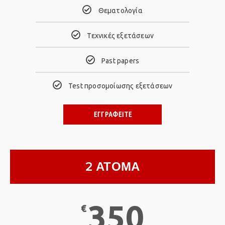
Θεματολογία
Τεχνικές εξετάσεων
Past papers
Test προσομοίωσης εξετάσεων
ΕΓΓΡΑΦΕΙΤΕ
2 ΑΤΟΜΑ
350
€