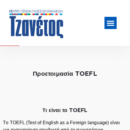
Προετοιμασία TOEFL
Τι είναι το TOEFL
Tο TOEFL (Test of English as a Foreign language) είναι
μια πιστοποίηση αποδεκτή από τα περισσότερα