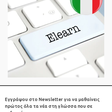
Εγγράψου στο Newsletter για να μαθαίνεις
πρώτος όλα τα νέα στη γλώσσα που σε