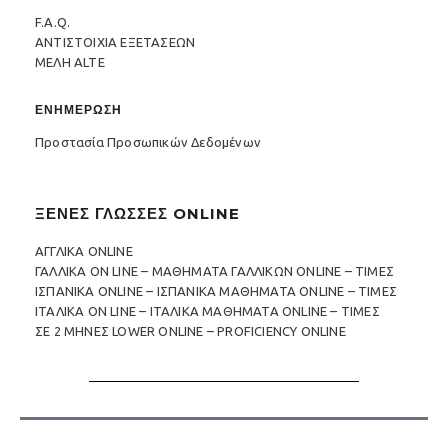
F.A.Q.
ΑΝΤΙΣΤΟΙΧΙΑ ΕΞΕΤΑΣΕΩΝ
ΜΕΛΗ ALTE
ΕΝΗΜΕΡΩΣΗ
Προστασία Προσωπικών Δεδομένων
ΞΕΝΕΣ ΓΛΩΣΣΕΣ ONLINE
ΑΓΓΛΙΚΑ ONLINE
ΓΑΛΛΙΚΑ ON LINE – ΜΑΘΗΜΑΤΑ ΓΑΛΛΙΚΩΝ ONLINE – ΤΙΜΕΣ
ΙΣΠΑΝΙΚΑ ONLINE – ΙΣΠΑΝΙΚΑ ΜΑΘΗΜΑΤΑ ONLINE – ΤΙΜΕΣ
ΙΤΑΛΙΚΑ ON LINE – ΙΤΑΛΙΚΑ ΜΑΘΗΜΑΤΑ ONLINE – ΤΙΜΕΣ
ΣΕ 2 ΜΗΝΕΣ LOWER ONLINE – PROFICIENCY ONLINE