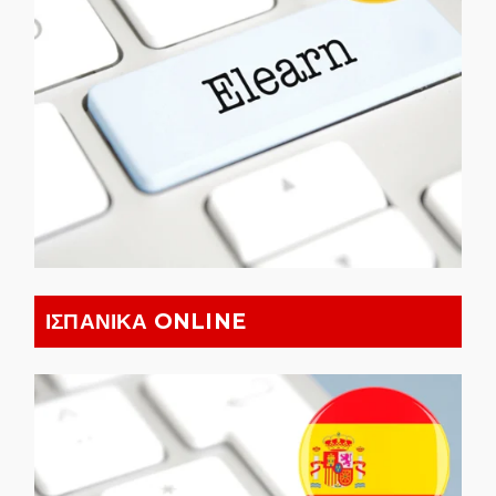
ΙΣΠΑΝΙΚΑ ONLINE