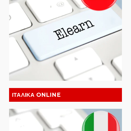
ΙΤΑΛΙΚΑ ONLINE