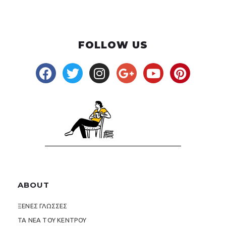
FOLLOW US
ABOUT
ΞΕΝΕΣ ΓΛΩΣΣΕΣ
ΤΑ ΝΕΑ ΤΟΥ ΚΕΝΤΡΟΥ