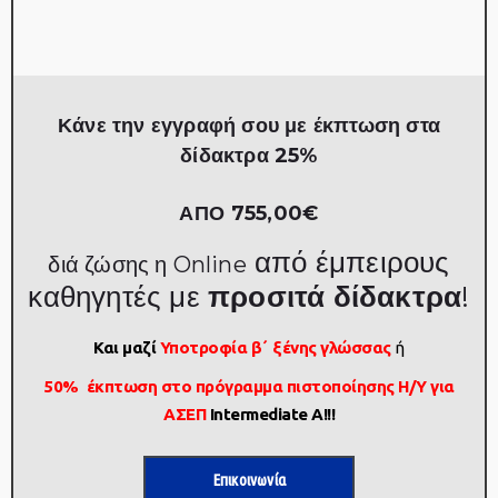
Κάνε την εγγραφή σου με έκπτωση στα
δίδακτρα 25%
ΑΠΟ 755,00€
από έμπειρους
διά ζώσης
η
Online
καθηγητές με
προσιτά δίδακτρα
!
Και μαζί
Υποτροφία β΄ ξένης γλώσσας
ή
50% έκπτωση στο πρόγραμμα πιστοποίησης Η/Υ για
ΑΣΕΠ
Intermediate A!!!
Επικοινωνία