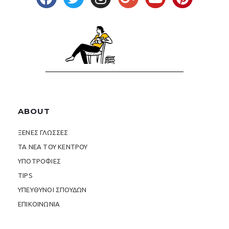
ABOUT
ΞΕΝΕΣ ΓΛΩΣΣΕΣ
ΤΑ ΝΕΑ ΤΟΥ ΚΕΝΤΡΟΥ
ΥΠΟΤΡΟΦΙΕΣ
TIPS
ΥΠΕΥΘΥΝΟΙ ΣΠΟΥΔΩΝ
ΕΠΙΚΟΙΝΩΝΙΑ