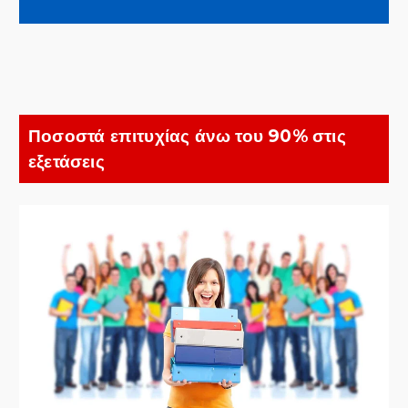
Ποσοστά επιτυχίας άνω του 90% στις
εξετάσεις