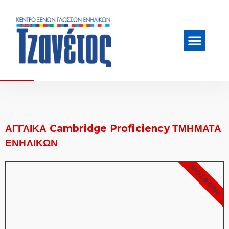
ΑΓΓΛΙΚΑ Cambridge Proficiency ΤΜΗΜΑΤΑ
ΕΝΗΛΙΚΩΝ
ΠΡΟΣΦΟΡΑ!