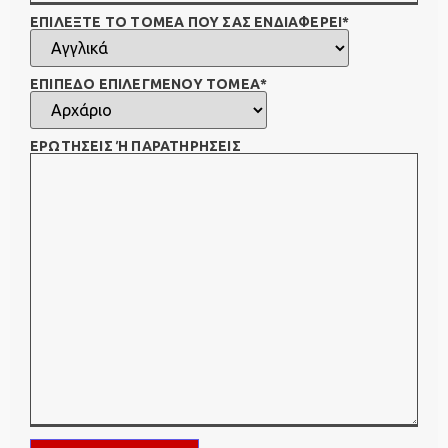
ΕΠΙΛΕΞΤΕ ΤΟ ΤΟΜΕΑ ΠΟΥ ΣΑΣ ΕΝΔΙΑΦΕΡΕΙ*
ΕΠΙΠΕΔΟ ΕΠΙΛΕΓΜΕΝΟΥ ΤΟΜΕΑ*
ΕΡΩΤΗΣΕΙΣ Ή ΠΑΡΑΤΗΡΗΣΕΙΣ