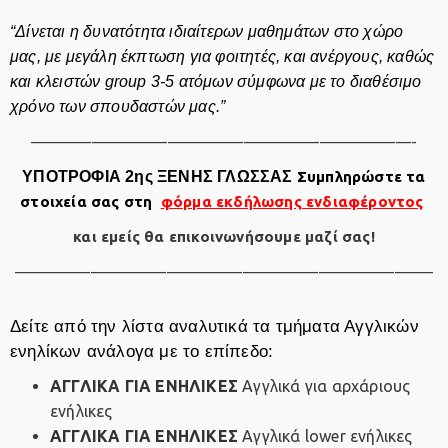
“Δίνεται η δυνατότητα ιδιαίτερων μαθημάτων στο χώρο
μας, με μεγάλη έκπτωση για φοιτητές, και ανέργους, καθώς
και κλειστών group 3-5 ατόμων σύμφωνα με το διαθέσιμο
χρόνο των σπουδαστών μας.”
—————————————————————————-
ΥΠΟΤΡΟΦΙΑ 2ης ΞΕΝΗΣ ΓΛΩΣΣΑΣ
Συμπληρώστε τα
στοιχεία σας στη
φόρμα εκδήλωσης ενδιαφέροντος
και εμείς θα επικοινωνήσουμε μαζί σας!
———————————————————————————–
Δείτε από την λίστα αναλυτικά τα τμήματα Αγγλικών
ενηλίκων ανάλογα με το επίπεδο:
ΑΓΓΛΙΚΑ ΓΙΑ ΕΝΗΛΙΚΕΣ
Αγγλικά για αρχάριους
ενήλικες
ΑΓΓΛΙΚΑ ΓΙΑ ΕΝΗΛΙΚΕΣ
Αγγλικά lower ενήλικες