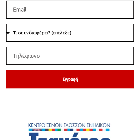
Εγγραφή