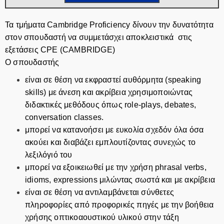
Τα τμήματα Cambridge Proficiency δίνουν την δυνατότητα
στον σπουδαστή να συμμετάσχει αποκλειστικά στις
εξετάσεις CPE (CAMBRIDGE)
Ο σπουδαστής
είναι σε θέση να εκφραστεί αυθόρμητα (speaking
skills) με άνεση και ακρίβεια χρησιμοποιώντας
διδακτικές μεθόδους όπως role-plays, debates,
conversation classes.
μπορεί να κατανοήσει με ευκολία σχεδόν όλα όσα
ακούει και διαβάζει εμπλουτίζοντας συνεχώς το
λεξιλόγιό του
μπορεί να εξοικειωθεί με την χρήση phrasal verbs,
idioms, expressions μιλώντας σωστά και με ακρίβεια
είναι σε θέση να αντιλαμβάνεται σύνθετες
πληροφορίες από προφορικές πηγές με την βοήθεια
χρήσης οπτικοαουστικού υλικού στην τάξη