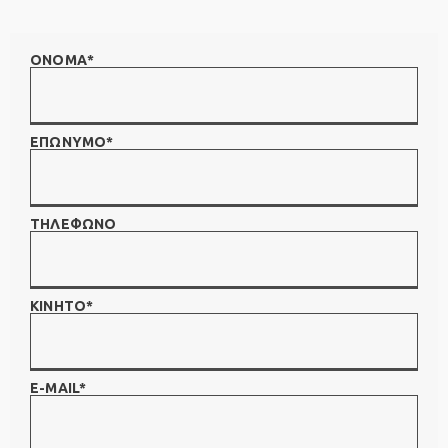
ΟΝΟΜΑ*
ΕΠΩΝΥΜΟ*
ΤΗΛΕΦΩΝΟ
ΚΙΝΗΤΟ*
E-MAIL*