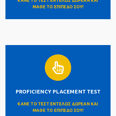
ΚΑΝΕ ΤΟ ΤΕΣΤ ΕΝΤΕΛΩΣ ΔΩΡΕΑΝ ΚΑΙ
ΜΑΘΕ ΤΟ ΕΠΙΠΕΔΟ ΣΟΥ!
PROFICIENCY PLACEMENT TEST
Click Here
PROFICIENCY PLACEMENT TEST
ΚΑΝΕ ΤΟ ΤΕΣΤ ΕΝΤΕΛΩΣ ΔΩΡΕΑΝ ΚΑΙ
ΜΑΘΕ ΤΟ ΕΠΙΠΕΔΟ ΣΟΥ!