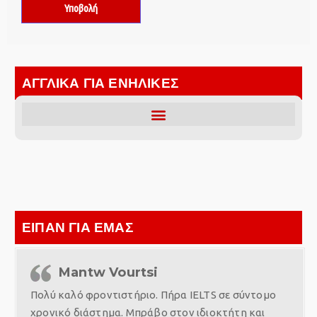
ΑΓΓΛΙΚΑ ΓΙΑ ΕΝΗΛΙΚΕΣ
ΕΙΠΑΝ ΓΙΑ ΕΜΑΣ
Mantw Vourtsi
Πολύ καλό φροντιστήριο. Πήρα IELTS σε σύντομο
χρονικό διάστημα. Μπράβο στον ιδιοκτήτη και