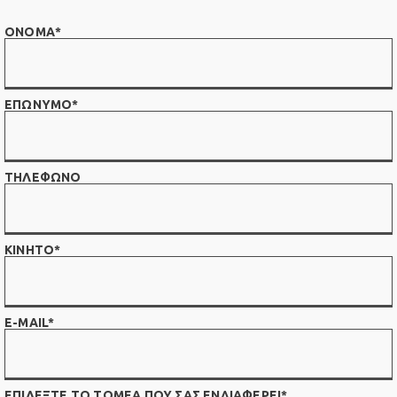
ΟΝΟΜΑ*
ΕΠΩΝΥΜΟ*
ΤΗΛΕΦΩΝΟ
ΚΙΝΗΤΟ*
E-MAIL*
ΕΠΙΛΕΞΤΕ ΤΟ ΤΟΜΕΑ ΠΟΥ ΣΑΣ ΕΝΔΙΑΦΕΡΕΙ*