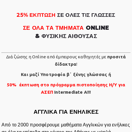
25% ΕΚΠΤΩΣΗ
ΣΕ ΟΛΕΣ ΤΙΣ ΓΛΩΣΣΕΣ
ΣΕ ΟΛΑ ΤΑ ΤΜΗΜΑΤΑ
ONLINE
&
ΦΥΣΙΚΗΣ
ΑΙΘΟΥΣΑΣ
Διά ζώσης η Online από έμπειρους καθηγητές με
προσιτά
δίδακτρα
!
Και μαζί Υποτροφία β΄ ξένης γλώσσας
ή
50% έκπτωση στο πρόγραμμα πιστοποίησης Η/Υ για
ΑΣΕΠ
Intermediate A!!!
ΑΓΓΛΙΚΑ ΓΙΑ ΕΝΗΛΙΚΕΣ
Από το 2000 προσφέρουμε μαθήματα Αγγλικών για ενήλικες