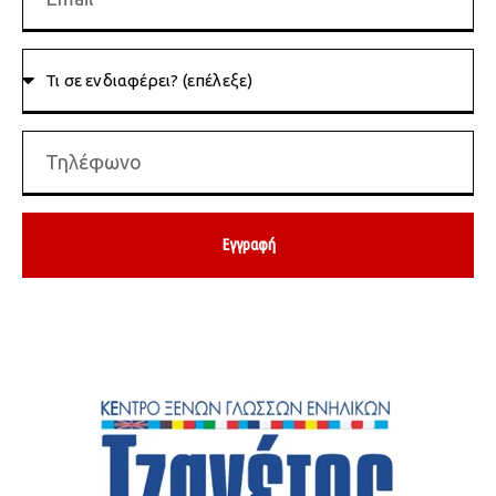
Εγγραφή