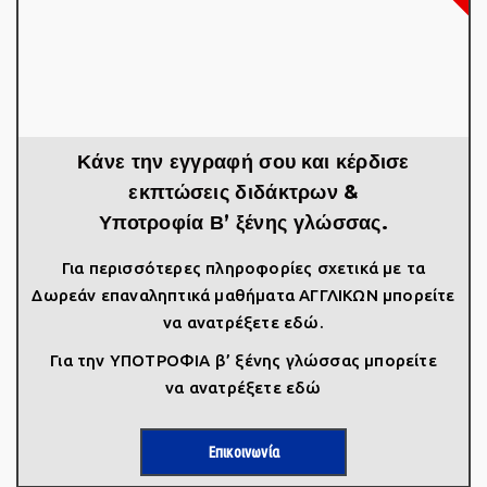
Κάνε την εγγραφή σου και κέρδισε
εκπτώσεις διδάκτρων &
Υποτροφία Β’ ξένης γλώσσας.
Για περισσότερες πληροφορίες σχετικά με τα
Δωρεάν επαναληπτικά μαθήματα ΑΓΓΛΙΚΩΝ μπορείτε
να
ανατρέξετε εδώ
.
Για την ΥΠΟΤΡΟΦΙΑ β’ ξένης γλώσσας μπορείτε
να
ανατρέξετε εδώ
Επικοινωνία