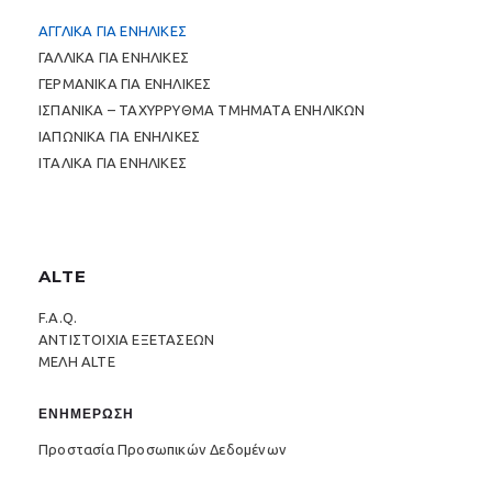
ΑΓΓΛΙΚΑ ΓΙΑ ΕΝΗΛΙΚΕΣ
ΓΑΛΛΙΚΑ ΓΙΑ ΕΝΗΛΙΚΕΣ
ΓΕΡΜΑΝΙΚΑ ΓΙΑ ΕΝΗΛΙΚΕΣ
ΙΣΠΑΝΙΚΑ – ΤΑΧΥΡΡΥΘΜΑ ΤΜΗΜΑΤΑ ΕΝΗΛΙΚΩΝ
ΙΑΠΩΝΙΚΑ ΓΙΑ ΕΝΗΛΙΚΕΣ
ΙΤΑΛΙΚΑ ΓΙΑ ΕΝΗΛΙΚΕΣ
ALTE
F.A.Q.
ΑΝΤΙΣΤΟΙΧΙΑ ΕΞΕΤΑΣΕΩΝ
ΜΕΛΗ ALTE
ΕΝΗΜΕΡΩΣΗ
Προστασία Προσωπικών Δεδομένων