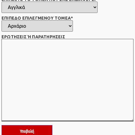
ΕΠΙΠΕΔΟ ΕΠΙΛΕΓΜΕΝΟΥ ΤΟΜΕΑ*
ΕΡΩΤΗΣΕΙΣ Ή ΠΑΡΑΤΗΡΗΣΕΙΣ