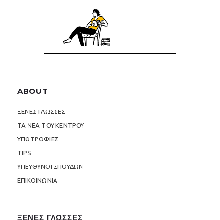
ABOUT
ΞΕΝΕΣ ΓΛΩΣΣΕΣ
ΤΑ ΝΕΑ ΤΟΥ ΚΕΝΤΡΟΥ
ΥΠΟΤΡΟΦΙΕΣ
TIPS
ΥΠΕΥΘΥΝΟΙ ΣΠΟΥΔΩΝ
ΕΠΙΚΟΙΝΩΝΙΑ
ΞΕΝΕΣ ΓΛΩΣΣΕΣ