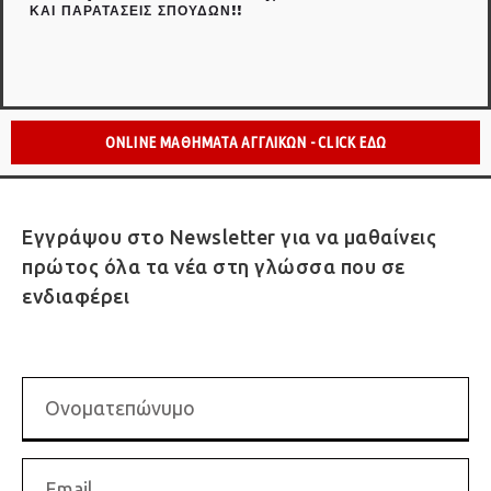
ΚΑΙ ΠΑΡΑΤΆΣΕΙΣ ΣΠΟΥΔΏΝ!!
ONLINE ΜΑΘΗΜΑΤΑ ΑΓΓΛΙΚΩΝ - CLICK ΕΔΩ
Εγγράψου στο Newsletter για να μαθαίνεις
πρώτος όλα τα νέα στη γλώσσα που σε
ενδιαφέρει