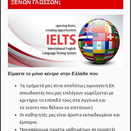
ΞΕΝΩΝ ΓΛΩΣΣΩΝ;
Είμαστε το μόνο κέντρο στην Ελλάδα που
Τα τμήματά μας είναι απολύτως ομοιογενή (Οι
σπουδαστές που μας επιλέγουν χωρίζονται με
κριτήριο το επίπεδό τους στα Αγγλικά και
τα scores που θέλουν να επιτύχουν)
Οι καθηγητές μας είναι άριστα εκπαιδευμένοι και
έμπειροι.
Προσφέρουμε πακέτα μαθημάτων σε προσιτές