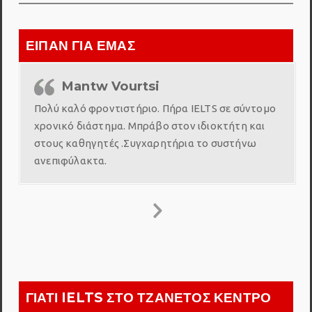
ΕΙΠΑΝ ΓΙΑ ΕΜΑΣ
Mantw Vourtsi
Πολύ καλό φροντιστήριο. Πήρα IELTS σε σύντομο
χρονικό διάστημα. Μπράβο στον ιδιοκτήτη και
στους καθηγητές .Συγχαρητήρια το συστήνω
ανεπιφύλακτα.
ΓΙΑΤΙ IELTS ΣΤΟ ΤΖΑΝΕΤΟΣ ΚΕΝΤΡΟ