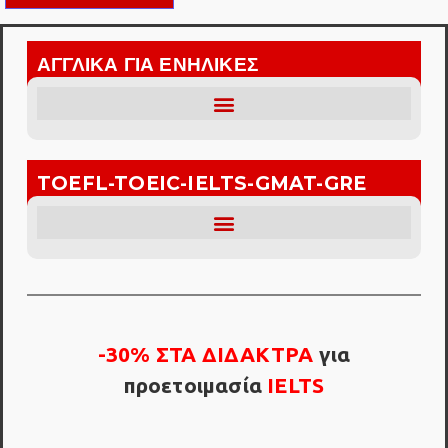
ΑΓΓΛΙΚΑ ΓΙΑ ΕΝΗΛΙΚΕΣ
TOEFL-TOEIC-IELTS-GMAT-GRE
-30% ΣΤΑ ΔIΔΑΚΤΡΑ
για
προετοιμασία
IELTS