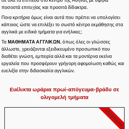
σε όλα τα επίπεδα στο κέντρο της Αθήνας με υψηλά
ποσοστά επιτυχίας και προσιτά δίδακτρα.
Ποια κριτήρια όμως είναι αυτά που πρέπει να υπολογίσει
κάποιος ώστε να επιλέξει το σωστό κέντρο εκμάθησης στα
αγγλικά με ειδικά τμήματα για ενήλικες;
Τα
ΜΑΘΗΜΑΤΑ ΑΓΓΛΙΚΩΝ
, όπως όλες οι γλώσσες
άλλωστε, χρειάζονται εξειδικευμένο προσωπικό που
διαθέτει γνώση, εμπειρία αλλά και τα μοντέρνα εκείνα
εργαλεία που προσφέρουν γρήγορη αφομοίωση καθώς και
ευελιξία στην διδασκαλία αγγλικών.
Ευέλικτα ωράρια πρωί-απόγευμα-βράδυ σε
ολιγομελή τμήματα
ΠΡΟΣΦΟΡΑ!