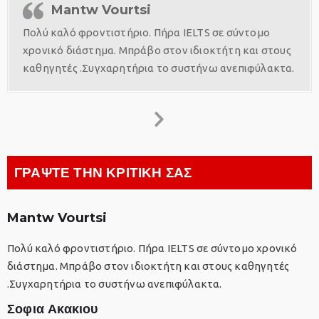
Mantw Vourtsi
Πολύ καλό φροντιστήριο. Πήρα IELTS σε σύντομο
χρονικό διάστημα. Μπράβο στον ιδιοκτήτη και στους
καθηγητές .Συγχαρητήρια το συστήνω ανεπιφύλακτα.
ΓΡΑΨΤΕ ΤΗΝ ΚΡΙΤΙΚΗ ΣΑΣ
Mantw Vourtsi
Πολύ καλό φροντιστήριο. Πήρα IELTS σε σύντομο χρονικό
διάστημα. Μπράβο στον ιδιοκτήτη και στους καθηγητές
.Συγχαρητήρια το συστήνω ανεπιφύλακτα.
Σοφια Ακακιου