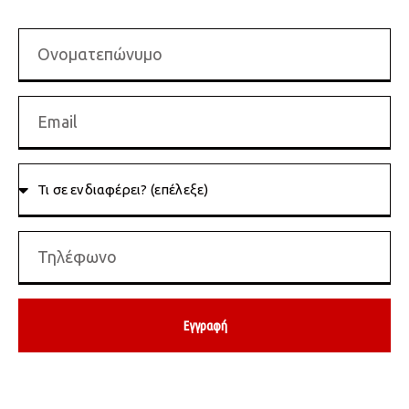
Εγγραφή