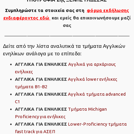
Συμπληρώστε τα στοιχεία σας στη
φόρμα εκδήλωσης
ενδιαφέροντος εδώ
και εμείς θα επικοινωνήσουμε μαζί
σας
———————————————————————————–
Δείτε από την λίστα αναλυτικά τα τμήματα Αγγλικών
ενηλίκων ανάλογα με το επίπεδο:
ΑΓΓΛΙΚΑ ΓΙΑ ΕΝΗΛΙΚΕΣ
Αγγλικά για αρχάριους
ενήλικες
ΑΓΓΛΙΚΑ ΓΙΑ ΕΝΗΛΙΚΕΣ
Αγγλικά lower ενήλικες
τμήματα Β1-Β2
ΑΓΓΛΙΚΑ ΓΙΑ ΕΝΗΛΙΚΕΣ
Αγγλικά τμήματα advanced
C1
ΑΓΓΛΙΚΑ ΓΙΑ ΕΝΗΛΙΚΕΣ
Tμήματα Michigan
Proficiency για ενήλικες
ΑΓΓΛΙΚΑ ΓΙΑ ΕΝΗΛΙΚΕΣ
Lower-Proficiency τμήματα
fast track για ΑΣΕΠ