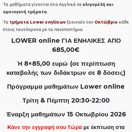
Τα μαθήματα γίνονται στα Αγγλικά σε
ολιγομελή και
ομοιογενή τμήματα
.
Τα
τμήματα Lower ενηλίκων
ξεκινούν τον
Οκτώβριο
κάθε
έτους ταυτόχρονα με τα πανεπιστήμια.
LOWER online ΓΙΑ ΕΝΗΛΙΚΕΣ ΑΠΟ
685,00€
Ή 8×85,00 ευρώ (σε περίπτωση
καταβολής των διδάκτρων σε 8 δόσεις)
Πρόγραμμα μαθημάτων Lower online
Τρίτη & Πέμπτη 20:30-22:00
Έναρξη μαθημάτων 15 Οκτωβρίου 2026
Kάνε την εγγραφή σου Τώρα
με έκπτωση στα