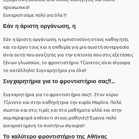
προσωπικό!
Ευχαριστούμε πολύ για όλα !!!
Εάν η άριστη οργάνωση, η
Εάν η άριστη οργάνωση, η εμπιστοσύνη στους καθηγητές
και το έργο τους και η επιθυμία για μια σωστή συνεργασία
είναι αυτά που αναζητάς για την επιτυχία σου στις εξετάσεις
ξένων γλωσσών, το φροντιστήριο Τζανετος είναι σίγουρα
το κατάλληλο! Συγχαρητήρια για όλα!!
Συγχαρητήρια για το φροντιστήριο σας!!..
Συγχαρητήρια για το φροντιστήριο σας!!.. Στον κύριο
Τζανετο και στην καθηγήτρια την κυρία Μαρίνα. Πολύ
σωστοι και στις τιμές και στα μαθήματα αλλά και στην
συμπεριφορά απέναντι στους μαθητές!! Έμεινα πολύ
ευχαριστημενη το συστήνω σίγουρα!!
Το καλύτερο φροντιστήριο της Αθήνας