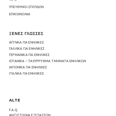
ΥΠΕΥΘΥΝΟΙ ΣΠΟΥΔΩΝ
ΕΠΙΚΟΙΝΩΝΙΑ
ΞΕΝΕΣ ΓΛΩΣΣΕΣ
ΑΓΓΛΙΚΑ ΓΙΑ ΕΝΗΛΙΚΕΣ
ΓΑΛΛΙΚΑ ΓΙΑ ΕΝΗΛΙΚΕΣ
ΓΕΡΜΑΝΙΚΑ ΓΙΑ ΕΝΗΛΙΚΕΣ
ΙΣΠΑΝΙΚΑ – ΤΑΧΥΡΡΥΘΜΑ ΤΜΗΜΑΤΑ ΕΝΗΛΙΚΩΝ
ΙΑΠΩΝΙΚΑ ΓΙΑ ΕΝΗΛΙΚΕΣ
ΙΤΑΛΙΚΑ ΓΙΑ ΕΝΗΛΙΚΕΣ
ALTE
F.A.Q.
ΑΝΤΙΣΤΟΙΧΙΑ ΕΞΕΤΑΣΕΩΝ