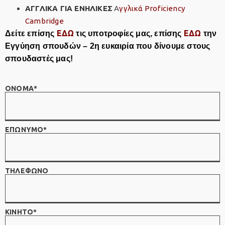
ΑΓΓΛΙΚΑ ΓΙΑ ΕΝΗΛΙΚΕΣ
Α
γγλικά Proficiency
Cambridge
ΕΔΩ
ΕΔΩ
Δείτε επίσης
τις υποτροφίες μας, επίσης
την
Εγγύηση σπουδών – 2η ευκαιρία που δίνουμε στους
σπουδαστές μας!
ΟΝΟΜΑ*
ΕΠΩΝΥΜΟ*
ΤΗΛΕΦΩΝΟ
ΚΙΝΗΤΟ*