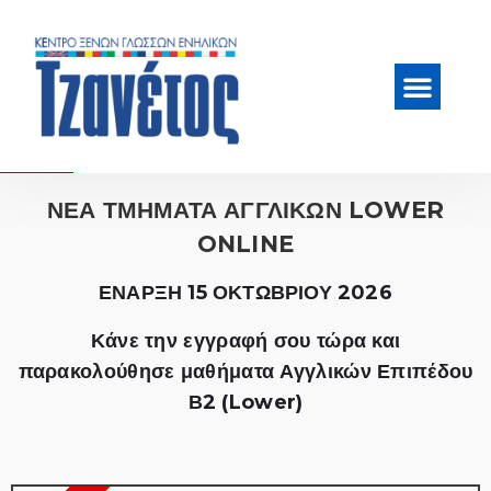
ΝΕΑ ΤΜΗΜΑΤΑ ΑΓΓΛΙΚΩΝ LOWER
ONLINE
ΕΝΑΡΞΗ 15 ΟΚΤΩΒΡΙΟΥ 2026
Κάνε την εγγραφή σου τώρα και
παρακολούθησε μαθήματα Αγγλικών Επιπέδου
Β2 (Lower)