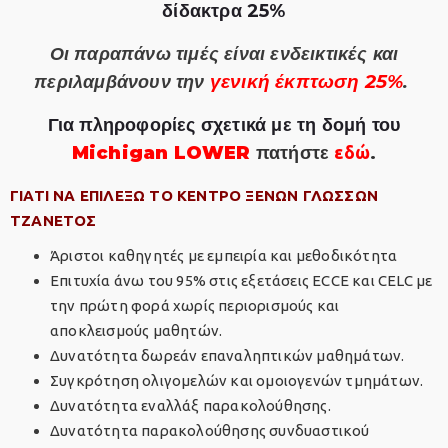
δίδακτρα 25%
Οι παραπάνω τιμές είναι ενδεικτικές και
γενική έκπτωση 25%
περιλαμβάνουν την
.
Για πληροφορίες σχετικά με τη δομή του
Michigan LOWER
πατήστε
εδώ
.
ΓΙΑΤΙ ΝΑ ΕΠΙΛΕΞΩ ΤΟ ΚΕΝΤΡΟ ΞΕΝΩΝ ΓΛΩΣΣΩΝ
ΤΖΑΝΕΤΟΣ
Άριστοι καθηγητές με εμπειρία και μεθοδικότητα
Επιτυχία άνω του 95% στις εξετάσεις ECCE και CELC με
την πρώτη φορά xωρίς περιορισμούς και
αποκλεισμούς μαθητών.
Δυνατότητα δωρεάν επαναληπτικών μαθημάτων.
Συγκρότηση ολιγομελών και ομοιογενών τμημάτων.
Δυνατότητα εναλλάξ παρακολούθησης.
Δυνατότητα παρακολούθησης συνδυαστικού