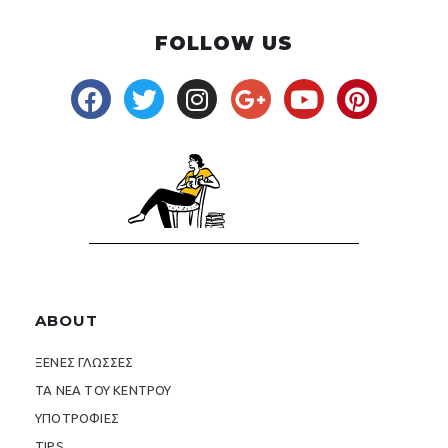
FOLLOW US
ABOUT
ΞΕΝΕΣ ΓΛΩΣΣΕΣ
ΤΑ ΝΕΑ ΤΟΥ ΚΕΝΤΡΟΥ
ΥΠΟΤΡΟΦΙΕΣ
TIPS