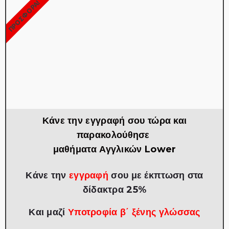
ΠΡΟΣΦΟΡΑ!
Κάνε την εγγραφή σου τώρα και
παρακολούθησε
μαθήματα Αγγλικών Lower
Κάνε την
εγγραφή
σου με έκπτωση στα
δίδακτρα 25%
Και μαζί
Υποτροφία β΄ ξένης γλώσσας