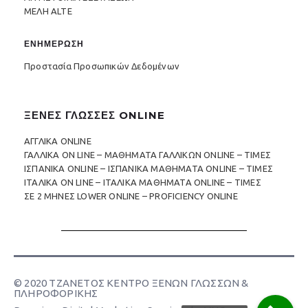
ΜΕΛΗ ALTE
ΕΝΗΜΕΡΩΣΗ
Προστασία Προσωπικών Δεδομένων
ΞΕΝΕΣ ΓΛΩΣΣΕΣ ONLINE
ΑΓΓΛΙΚΑ ONLINE
ΓΑΛΛΙΚΑ ON LINE – ΜΑΘΗΜΑΤΑ ΓΑΛΛΙΚΩΝ ONLINE – ΤΙΜΕΣ
ΙΣΠΑΝΙΚΑ ONLINE – ΙΣΠΑΝΙΚΑ ΜΑΘΗΜΑΤΑ ONLINE – ΤΙΜΕΣ
ΙΤΑΛΙΚΑ ON LINE – ΙΤΑΛΙΚΑ ΜΑΘΗΜΑΤΑ ONLINE – ΤΙΜΕΣ
ΣΕ 2 ΜΗΝΕΣ LOWER ONLINE – PROFICIENCY ONLINE
© 2020 ΤΖΑΝΕΤΟΣ ΚΕΝΤΡΟ ΞΕΝΩΝ ΓΛΩΣΣΩΝ &
ΠΛΗΡΟΦΟΡΙΚΗΣ