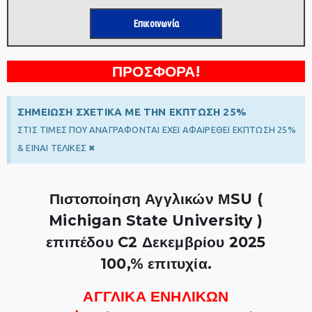
Επικοινωνία
ΠΡΟΣΦΟΡΑ!
ΣΗΜΕΙΩΣΗ ΣΧΕΤΙΚΑ ΜΕ ΤΗΝ ΕΚΠΤΩΣΗ 25%
ΣΤΙΣ ΤΙΜΕΣ ΠΟΥ ΑΝΑΓΡΑΦΟΝΤΑΙ ΕΧΕΙ ΑΦΑΙΡΕΘΕΙ ΕΚΠΤΩΣΗ 25%
×
& ΕΙΝΑΙ ΤΕΛΙΚΕΣ
Πιστοποίηση Αγγλικών ΜSU (
Michigan State University )
επιπέδου C2 Δεκεμβρίου 2025
100,% επιτυχία.
ΑΓΓΛΙΚΑ ΕΝΗΛΙΚΩΝ