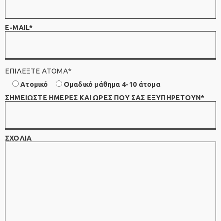
E-MAIL*
ΕΠΙΛΕΞΤΕ ΑΤΟΜΑ*
Ατομικό
Ομαδικό μάθημα 4-10 άτομα
ΣΗΜΕΙΩΣΤΕ ΗΜΕΡΕΣ ΚΑΙ ΩΡΕΣ ΠΟΥ ΣΑΣ ΕΞΥΠΗΡΕΤΟΥΝ*
ΣΧΟΛΙΑ