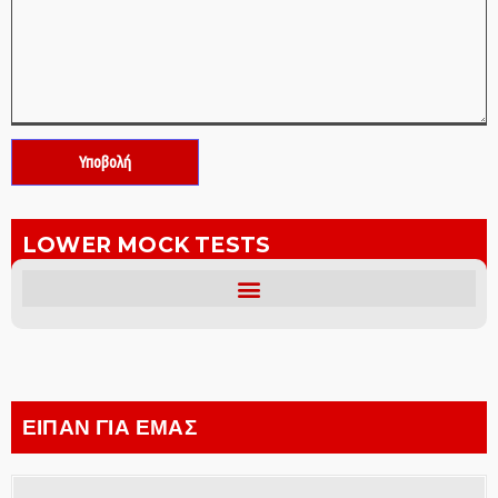
LOWER MOCK TESTS
ΕΙΠΑΝ ΓΙΑ ΕΜΑΣ