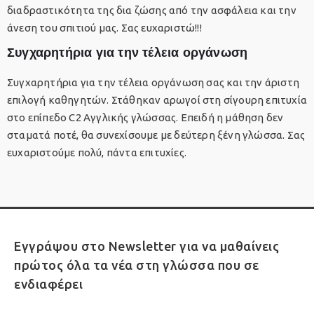
διαδραστικότητα της δια ζώσης από την ασφάλεια και την
άνεση του σπιτιού μας. Σας ευχαριστώ!!!
Συγχαρητήρια για την τέλεια οργάνωση
Συγχαρητήρια για την τέλεια οργάνωση σας και την άριστη
επιλογή καθηγητών. Στάθηκαν αρωγοί στη σίγουρη επιτυχία
στο επίπεδο C2 Αγγλικής γλώσσας. Επειδή η μάθηση δεν
σταματά ποτέ, θα συνεχίσουμε με δεύτερη ξένη γλώσσα. Σας
ευχαριστούμε πολύ, πάντα επιτυχίες.
Εγγράψου στο Newsletter για να μαθαίνεις
πρώτος όλα τα νέα στη γλώσσα που σε
ενδιαφέρει