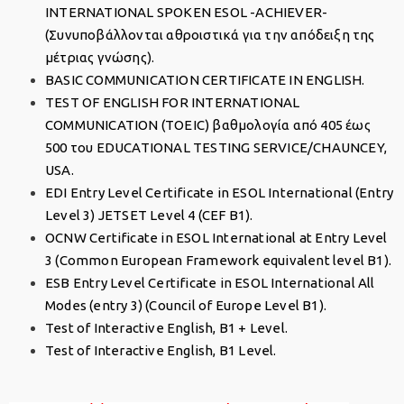
INTERNATIONAL SPOKEN ESOL -ACHIEVER-
(Συνυποβάλλονται αθροιστικά για την απόδειξη της
μέτριας γνώσης).
BASIC COMMUNICATION CERTIFICATE IN ENGLISH.
TEST OF ENGLISH FOR INTERNATIONAL
COMMUNICATION (TOEIC) βαθμολογία από 405 έως
500 του EDUCATIONAL TESTING SERVICE/CHAUNCEY,
USA.
EDI Entry Level Certificate in ESOL International (Entry
Level 3) JETSET Level 4 (CEF B1).
OCNW Certificate in ESOL International at Entry Level
3 (Common European Framework equivalent level B1).
ESB Entry Level Certificate in ESOL International All
Modes (entry 3) (Council of Europe Level B1).
Test of Interactive English, B1 + Level.
Test of Interactive English, B1 Level.