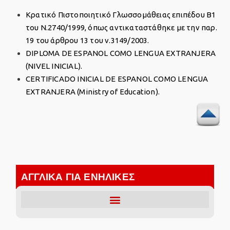
Κρατικό Πιστοποιητικό Γλωσσομάθειας επιπέδου Β1
του Ν.2740/1999, όπως αντικαταστάθηκε με την παρ.
19 του άρθρου 13 του ν.3149/2003.
DIPLOMA DE ESPANOL COMO LENGUA EXTRANJERA
(NIVEL INICIAL).
CERTIFICADO INICIAL DE ESPANOL COMO LENGUA
EXTRANJERA (Ministry of Education).
ΑΓΓΛΙΚΑ ΓΙΑ ΕΝΗΛΙΚΕΣ