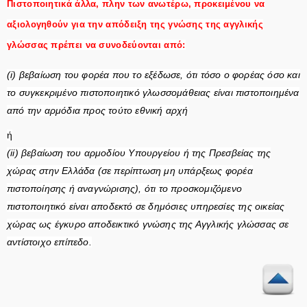
Πιστοποιητικά άλλα, πλην των ανωτέρω, προκειμένου να
αξιολογηθούν για την απόδειξη της γνώσης της αγγλικής
γλώσσας πρέπει να συνοδεύονται από:
(i) βεβαίωση του φορέα που το εξέδωσε, ότι τόσο ο φορέας όσο και
το συγκεκριμένο πιστοποιητικό γλωσσομάθειας είναι πιστοποιημένα
από την αρμόδια προς τούτο εθνική αρχή
ή
(ii) βεβαίωση του αρμοδίου Υπουργείου ή της Πρεσβείας της
χώρας στην Ελλάδα (σε περίπτωση μη υπάρξεως φορέα
πιστοποίησης ή αναγνώρισης), ότι το προσκομιζόμενο
πιστοποιητικό είναι αποδεκτό σε δημόσιες υπηρεσίες της οικείας
χώρας ως έγκυρο αποδεικτικό γνώσης της Αγγλικής γλώσσας σε
αντίστοιχο επίπεδο.