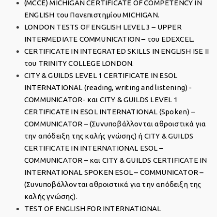
(MCCE) MICHIGAN CERTIFICATE OF COMPETENCY IN
ENGLISH του Πανεπιστημίου MICHIGAN.
LONDON TESTS OF ENGLISH LEVEL 3 – UPPER
INTERMEDIATE COMMUNICATION – του EDEXCEL.
CERTIFICATE IN INTEGRATED SKILLS IN ENGLISH ISE II
του TRINITY COLLEGE LONDON.
CITY & GUILDS LEVEL 1 CERTIFICATE IN ESOL
INTERNATIONAL (reading, writing and listening) -
COMMUNICATOR- και CITY & GUILDS LEVEL 1
CERTIFICATE IN ESOL INTERNATIONAL (Spoken) –
COMMUNICATOR – (Συνυποβάλλονται αθροιστικά για
την απόδειξη της καλής γνώσης) ή CITY & GUILDS
CERTIFICATE IN INTERNATIONAL ESOL –
COMMUNICATOR – και CITY & GUILDS CERTIFICATE IN
INTERNATIONAL SPOKEN ESOL – COMMUNICATOR –
(Συνυποβάλλονται αθροιστικά για την απόδειξη της
καλής γνώσης).
TEST OF ENGLISH FOR INTERNATIONAL