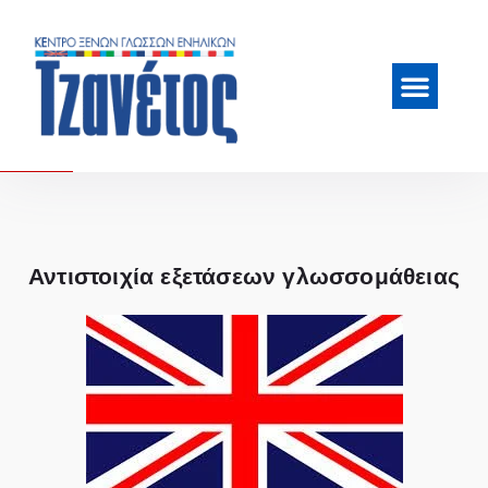
Αντιστοιχία εξετάσεων γλωσσομάθειας