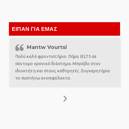
ΕΙΠΑΝ ΓΙΑ ΕΜΑΣ
Mantw Vourtsi
Πολύ καλό φροντιστήριο. Πήρα IELTS σε
σύντομο χρονικό διάστημα. Μπράβο στον
ιδιοκτήτη και στους καθηγητές .Συγχαρητήρια
το συστήνω ανεπιφύλακτα.