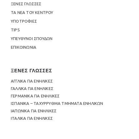
ΞΕΝΕΣ ΓΛΩΣΣΕΣ
ΤΑ ΝΕΑ ΤΟΥ ΚΕΝΤΡΟΥ
ΥΠΟΤΡΟΦΙΕΣ
TIPS
ΥΠΕΥΘΥΝΟΙ ΣΠΟΥΔΩΝ
ΕΠΙΚΟΙΝΩΝΙΑ
ΞΕΝΕΣ ΓΛΩΣΣΕΣ
ΑΓΓΛΙΚΑ ΓΙΑ ΕΝΗΛΙΚΕΣ
ΓΑΛΛΙΚΑ ΓΙΑ ΕΝΗΛΙΚΕΣ
ΓΕΡΜΑΝΙΚΑ ΓΙΑ ΕΝΗΛΙΚΕΣ
ΙΣΠΑΝΙΚΑ – ΤΑΧΥΡΡΥΘΜΑ ΤΜΗΜΑΤΑ ΕΝΗΛΙΚΩΝ
ΙΑΠΩΝΙΚΑ ΓΙΑ ΕΝΗΛΙΚΕΣ
ΙΤΑΛΙΚΑ ΓΙΑ ΕΝΗΛΙΚΕΣ