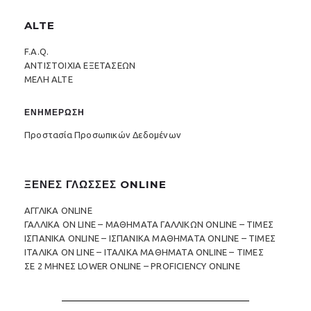
ALTE
F.A.Q.
ΑΝΤΙΣΤΟΙΧΙΑ ΕΞΕΤΑΣΕΩΝ
ΜΕΛΗ ALTE
ΕΝΗΜΕΡΩΣΗ
Προστασία Προσωπικών Δεδομένων
ΞΕΝΕΣ ΓΛΩΣΣΕΣ ONLINE
ΑΓΓΛΙΚΑ ONLINE
ΓΑΛΛΙΚΑ ON LINE – ΜΑΘΗΜΑΤΑ ΓΑΛΛΙΚΩΝ ONLINE – ΤΙΜΕΣ
ΙΣΠΑΝΙΚΑ ONLINE – ΙΣΠΑΝΙΚΑ ΜΑΘΗΜΑΤΑ ONLINE – ΤΙΜΕΣ
ΙΤΑΛΙΚΑ ON LINE – ΙΤΑΛΙΚΑ ΜΑΘΗΜΑΤΑ ONLINE – ΤΙΜΕΣ
ΣΕ 2 ΜΗΝΕΣ LOWER ONLINE – PROFICIENCY ONLINE