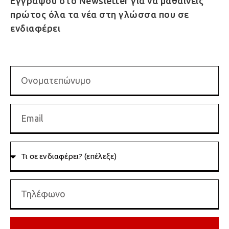
Εγγράψου στο Newsletter για να μαθαίνεις
πρώτος όλα τα νέα στη γλώσσα που σε
ενδιαφέρει