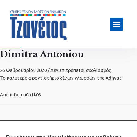
Dimitra Antoniou
26 Φεβρουαρίου 2020
/
Δεν επιτρέπεται σχολιασμός
Το καλύτερο φροντιστήριο ξένων γλωσσών της Αθήνας!
Από
info_ua0a1k08