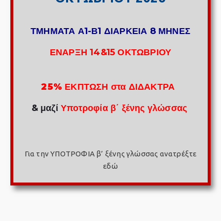
ΤΜΗΜΑΤΑ Α1-Β1 ΔΙΑΡΚΕΙΑ 8 ΜΗΝΕΣ
ΕΝΑΡΞΗ 14&15 ΟΚΤΩΒΡΙΟΥ
25% ΕΚΠΤΩΣΗ στα ΔΙΔΑΚΤΡΑ
& μαζί
Υποτροφία β΄ ξένης γλώσσας
Για την ΥΠΟΤΡΟΦΙΑ β’ ξένης γλώσσας
ανατρέξτε
εδώ