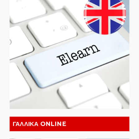
ΓΑΛΛΙΚΑ ONLINE