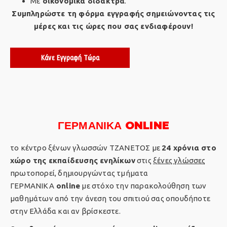
Με
οικονομικά δίδακτρα
.
Συμπληρώστε τη φόρμα εγγραφής σημειώνοντας τις
μέρες και τις ώρες που σας ενδιαφέρουν!
Κάνε Εγγραφή Τώρα
ΓΕΡΜΑΝΙΚΑ ONLINE
το κέντρο ξένων γλωσσών ΤΖΑΝΕΤΟΣ με
24 χρόνια στο
χώρο της εκπαίδευσης ενηλίκων
στις
ξένες γλώσσες
πρωτοπορεί, δημιουργώντας τμήματα
ΓΕΡΜΑΝΙΚΑ
online
με στόχο την παρακολούθηση των
μαθημάτων από την άνεση του σπιτιού σας οπουδήποτε
στην Ελλάδα και αν βρίσκεστε.