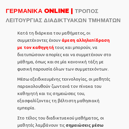
ΓΕΡΜΑΝΙΚΑ ONLINE |
ΤΡΟΠΟΣ
ΛΕΙΤΟΥΡΓΙΑΣ ΔΙΑΔΙΚΤΥΑΚΩΝ ΤΜΗΜΑΤΩΝ
Κατά τη διάρκεια του μαθήματος, οι
συμμετέχοντες έχουν
άμεση αλληλεπίδραση
με τον καθηγητή
τους και μπορούν, να
διατυπώσουν απορίες και να συμμετέχουν στο
μάθημα, όπως και σε μία κανονική τάξη με
φυσική παρουσία όλων των συμμετεχόντων.
Μέσω εξειδικευμένης τεχνολογίας, οι μαθητές
παρακολουθούν ζωντανά τον πίνακα του
καθηγητή και τις σημειώσεις του,
εξασφαλίζοντας τη βέλτιστη μαθησιακή
εμπειρία.
Στο τέλος του διαδικτυακού μαθήματος, οι
μαθητές λαμβάνουν τις
σημειώσεις
μέσω