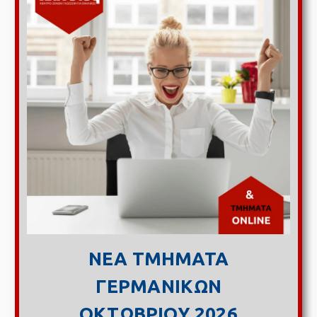
ΝΕΑ ΤΜΗΜΑΤΑ
ΓΕΡΜΑΝΙΚΩΝ
ΟΚΤΩΒΡΙΟΥ 2026