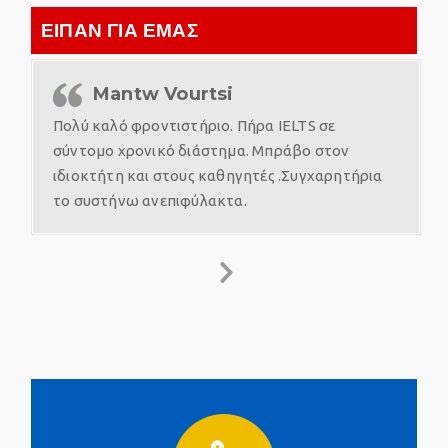
ΕΙΠΑΝ ΓΙΑ ΕΜΑΣ
Mantw Vourtsi
Πολύ καλό φροντιστήριο. Πήρα IELTS σε
σύντομο χρονικό διάστημα. Μπράβο στον
ιδιοκτήτη και στους καθηγητές .Συγχαρητήρια
το συστήνω ανεπιφύλακτα.