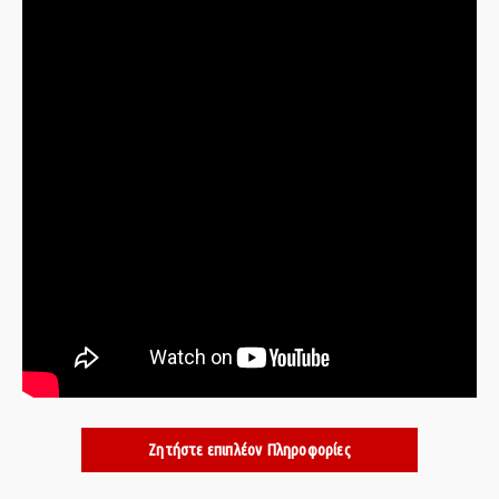
Ζητήστε επιπλέον Πληροφορίες