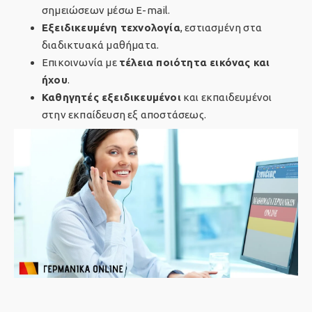
σημειώσεων μέσω E-mail.
Εξειδικευμένη τεχνολογία
, εστιασμένη στα
διαδικτυακά μαθήματα.
Επικοινωνία με
τέλεια ποιότητα εικόνας και
ήχου
.
Καθηγητές εξειδικευμένοι
και εκπαιδευμένοι
στην εκπαίδευση εξ αποστάσεως.