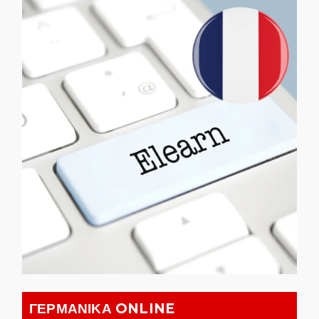
ΓΕΡΜΑΝΙΚΑ ONLINE