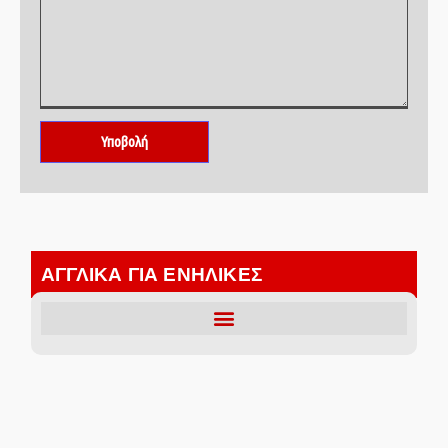
ΑΓΓΛΙΚΑ ΓΙΑ ΕΝΗΛΙΚΕΣ