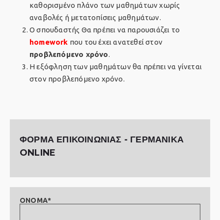
καθορισμένο πλάνο των μαθημάτων χωρίς
αναβολές ή μετατοπίσεις μαθημάτων.
Ο σπουδαστής Θα πρέπει να παρουσιάζει το
homework
που του έχει ανατεθεί στον
προβλεπόμενο χρόνο
.
Η εξόφληση των μαθημάτων θα πρέπει να γίνεται
στον προβλεπόμενο χρόνο.
ΦΟΡΜΑ ΕΠΙΚΟΙΝΩΝΙΑΣ - ΓΕΡΜΑΝΙΚΑ
ONLINE
ΟΝΟΜΑ*