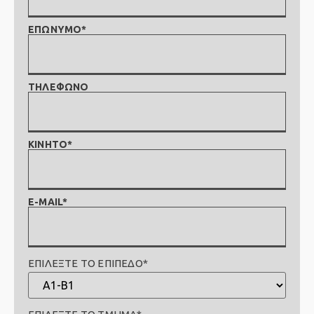
ΕΠΩΝΥΜΟ*
ΤΗΛΕΦΩΝΟ
ΚΙΝΗΤΟ*
E-MAIL*
ΕΠΙΛΕΞΤΕ ΤΟ ΕΠΙΠΕΔΟ*