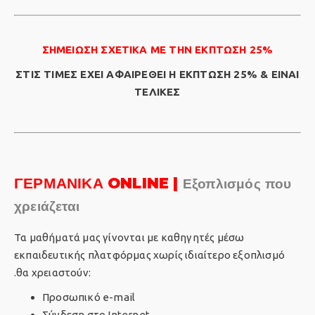
ΣΗΜΕΙΩΣΗ ΣΧΕΤΙΚΑ ΜΕ ΤΗΝ ΕΚΠΤΩΣΗ 25%
ΣΤΙΣ ΤΙΜΕΣ ΕΧΕΙ ΑΦΑΙΡΕΘΕΙ Η ΕΚΠΤΩΣΗ 25% & ΕΙΝΑΙ
ΤΕΛΙΚΕΣ
ΓΕΡΜΑΝΙΚΑ ONLINE |
Εξοπλισμός που
χρειάζεται
Τα μαθήματά μας γίνονται με καθηγητές μέσω
εκπαιδευτικής πλατφόρμας χωρίς ιδιαίτερο εξοπλισμό
.θα χρειαστούν:
Προσωπικό e-mail
Σύνδεση στο Internet