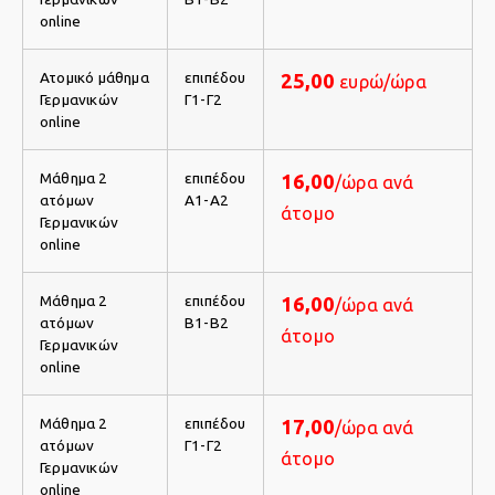
online
Ατομικό μάθημα
επιπέδου
25,00
ευρώ/ώρα
Γερμανικών
Γ1-Γ2
online
Μάθημα 2
επιπέδου
16,00
/ώρα ανά
ατόμων
Α1-Α2
άτομο
Γερμανικών
online
Μάθημα 2
επιπέδου
16,00
/ώρα ανά
ατόμων
Β1-Β2
άτομο
Γερμανικών
online
Μάθημα 2
επιπέδου
17,00
/ώρα ανά
ατόμων
Γ1-Γ2
άτομο
Γερμανικών
online