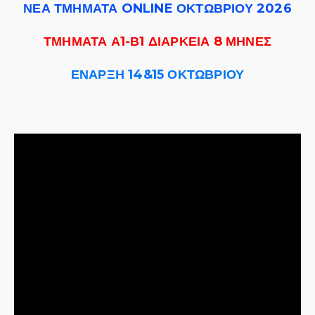
ΝΕΑ ΤΜΗΜΑΤΑ ONLINE
ΟΚΤΩΒΡΙΟΥ 2026
ΤΜΗΜΑΤΑ Α1-Β1 ΔΙΑΡΚΕΙΑ 8 ΜΗΝΕΣ
ΕΝΑΡΞΗ 14&15 ΟΚΤΩΒΡΙΟΥ