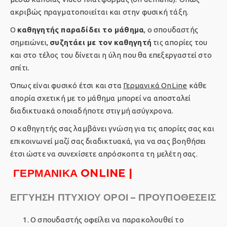
ακριβώς πραγματοποιείται και στην φυσική τάξη.
Ο
καθηγητής παραδίδει το μάθημα
, ο σπουδαστής
σημειώνει,
συζητάει με τον καθηγητή
τις απορίες του
και στο τέλος του δίνεται η ύλη που θα επεξεργαστεί στο
σπίτι.
Όπως είναι φυσικό έτσι και στα
Γερμανικά OnLine
κάθε
απορία σχετική με το μάθημα μπορεί να αποσταλεί
διαδικτυακά οποιαδήποτε στιγμή ασύγχρονα.
Ο καθηγητής σας λαμβάνει γνώση για τις απορίες σας και
επικοινωνεί μαζί σας διαδικτυακά, για να σας βοηθήσει
έτσι ώστε να συνεχίσετε απρόσκοπτα τη μελέτη σας.
ΓΕΡΜΑΝΙΚΑ ONLINE |
ΕΓΓΥΗΣΗ ΠΤΥΧΙΟΥ ΟΡΟΙ – ΠΡΟΥΠΟΘΕΣΕΙΣ
Ο σπουδαστής οφείλει να παρακολουθεί το