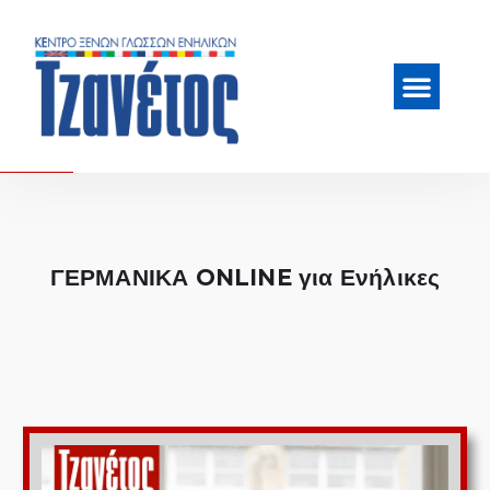
ΓΕΡΜΑΝΙΚΑ ONLINE για Ενήλικες