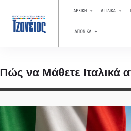
ΑΡΧΙΚΗ
ΑΓΓΛΙΚΑ
ΙΑΠΩΝΙΚΑ
Πώς να Μάθετε Ιταλικά 