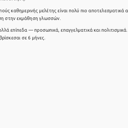
ούς καθημερινής μελέτης είναι πολύ πιο αποτελεσματικά 
αση στην εκμάθηση γλωσσών.
ολλά επίπεδα — προσωπικά, επαγγελματικά και πολιτισμικά.
βρίσκεσαι σε 6 μήνες.