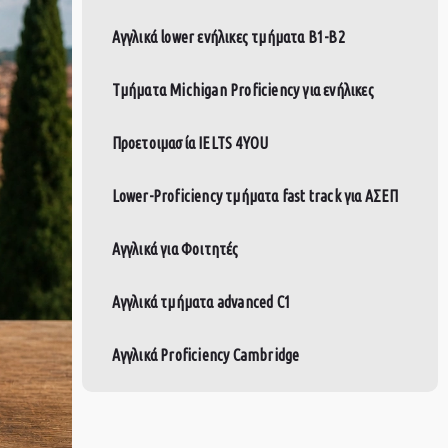
Αγγλικά lower ενήλικες τμήματα Β1-Β2
Tμήματα Michigan Proficiency για ενήλικες
Προετοιμασία IELTS 4YOU
Lower-Proficiency τμήματα fast track για ΑΣΕΠ
Αγγλικά για Φοιτητές
Αγγλικά τμήματα advanced C1
Αγγλικά Proficiency Cambridge