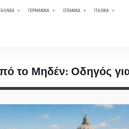
ΓΑΛΛΙΚΑ
ΓΕΡΜΑΝΙΚΑ
ΙΣΠΑΝΙΚΑ
ΙΤΑΛΙΚΑ
από το Μηδέν: Οδηγός γι