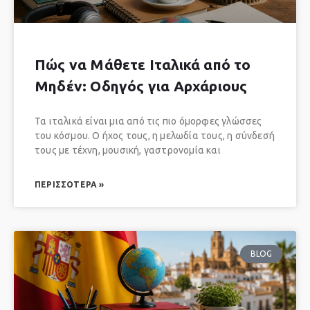
Πώς να Μάθετε Ιταλικά από το
Μηδέν: Οδηγός για Αρχάριους
Τα ιταλικά είναι μια από τις πιο όμορφες γλώσσες
του κόσμου. Ο ήχος τους, η μελωδία τους, η σύνδεσή
τους με τέχνη, μουσική, γαστρονομία και
ΠΕΡΙΣΣΌΤΕΡΑ »
BLOG