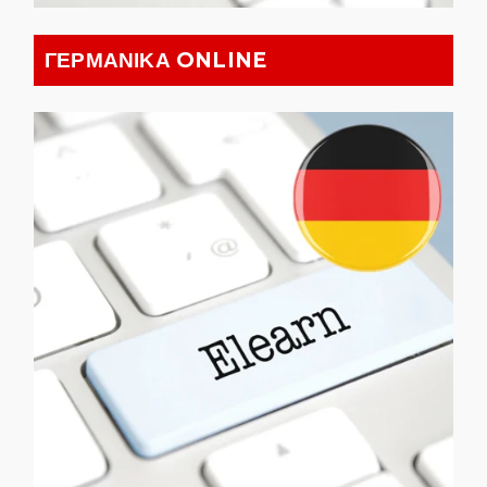
ΓΕΡΜΑΝΙΚΑ ONLINE