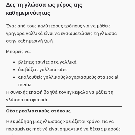
Δες τη γλώσσα ως μέρος της
καθημερινότητας
Ένας από τους καλύτερους τρόπους
για να μάθεις
γρήγορα γαλλικά
είναι να ενσωματώσεις τη γλώσσα
στην καθημερινή ζωή.
Μπορείς να:
βλέπεις ταινίες στα γαλλικά
διαβάζεις γαλλικά sites
ακολουθείς γαλλικούς λογαριασμούς στα social
media
Η συνεχής επαφή βοηθά τον εγκέφαλο να μάθει τη
γλώσσα πιο φυσικά.
Θέσε ρεαλιστικούς στόχους
Η εκμάθηση μιας γλώσσας χρειάζεται χρόνο. Για να
παραμείνεις motivé είναι σημαντικό να θέτεις μικρούς