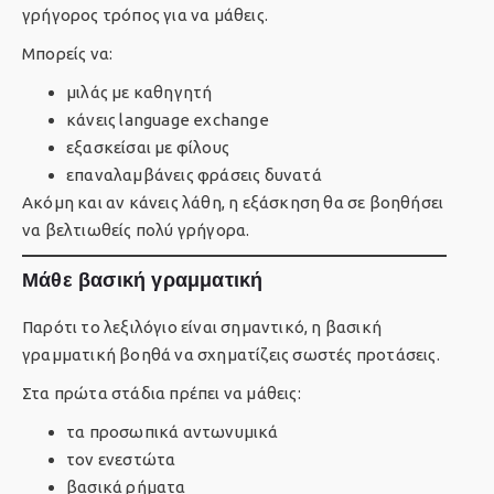
γρήγορος τρόπος για να μάθεις.
Μπορείς να:
μιλάς με καθηγητή
κάνεις language exchange
εξασκείσαι με φίλους
επαναλαμβάνεις φράσεις δυνατά
Ακόμη και αν κάνεις λάθη, η εξάσκηση θα σε βοηθήσει
να βελτιωθείς πολύ γρήγορα.
Μάθε βασική γραμματική
Παρότι το λεξιλόγιο είναι σημαντικό, η βασική
γραμματική βοηθά να σχηματίζεις σωστές προτάσεις.
Στα πρώτα στάδια πρέπει να μάθεις:
τα προσωπικά αντωνυμικά
τον ενεστώτα
βασικά ρήματα