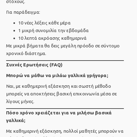
στόχους.
Για παράδειγμα:
10 νέες λέξεις κάθε μέρα
1 μικρή συνομιλία την εβδομάδα
10 λεπτά ακρόασης καθημερινά
Με μικρά βήματα θα δεις μεγάλη πρόοδο σε σύντομο
χρονικό διάστημα.
Συχνές Ερωτήσεις (FAQ)
Μπορώ να μάθω να μιλάω γαλλικά γρήγορα;
Ναι, με καθημερινή εξάσκηση και σωστή μέθοδο
μπορείς να αποκτήσεις βασική επικοινωνία μέσα σε
λίγους μήνες.
Πόσο χρόνο χρειάζεται για να μιλήσω βασικά
γαλλικά;
Με καθημερινή εξάσκηση, πολλοί μαθητές μπορούν να