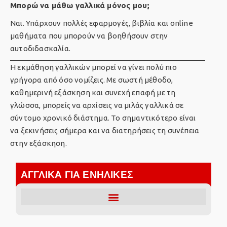
Μπορώ να μάθω γαλλικά μόνος μου;
Ναι. Υπάρχουν πολλές εφαρμογές, βιβλία και online
μαθήματα που μπορούν να βοηθήσουν στην
αυτοδιδασκαλία.
Η εκμάθηση γαλλικών μπορεί να γίνει πολύ πιο
γρήγορα από όσο νομίζεις. Με σωστή μέθοδο,
καθημερινή εξάσκηση και συνεχή επαφή με τη
γλώσσα, μπορείς να αρχίσεις να μιλάς γαλλικά σε
σύντομο χρονικό διάστημα. Το σημαντικότερο είναι
να ξεκινήσεις σήμερα και να διατηρήσεις τη συνέπεια
στην εξάσκηση.
ΑΓΓΛΙΚΑ ΓΙΑ ΕΝΗΛΙΚΕΣ