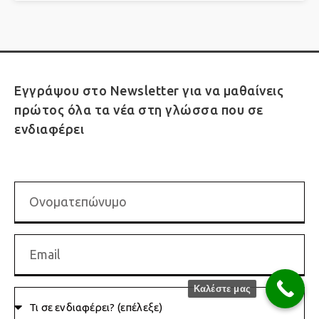
Εγγράψου στο Newsletter για να μαθαίνεις
πρώτος όλα τα νέα στη γλώσσα που σε
ενδιαφέρει
Καλέστε μας