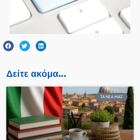
Δείτε ακόμα...
ΤΑ ΝΕΑ ΜΑΣ