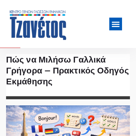
Πώς να Μιλήσω Γαλλικά
Γρήγορα – Πρακτικός Οδηγός
Εκμάθησης