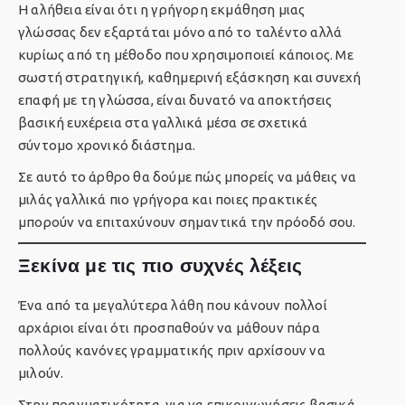
Η αλήθεια είναι ότι η γρήγορη εκμάθηση μιας
γλώσσας δεν εξαρτάται μόνο από το ταλέντο αλλά
κυρίως από τη μέθοδο που χρησιμοποιεί κάποιος. Με
σωστή στρατηγική, καθημερινή εξάσκηση και συνεχή
επαφή με τη γλώσσα, είναι δυνατό να αποκτήσεις
βασική ευχέρεια στα γαλλικά μέσα σε σχετικά
σύντομο χρονικό διάστημα.
Σε αυτό το άρθρο θα δούμε πώς μπορείς να μάθεις να
μιλάς γαλλικά πιο γρήγορα και ποιες πρακτικές
μπορούν να επιταχύνουν σημαντικά την πρόοδό σου.
Ξεκίνα με τις πιο συχνές λέξεις
Ένα από τα μεγαλύτερα λάθη που κάνουν πολλοί
αρχάριοι είναι ότι προσπαθούν να μάθουν πάρα
πολλούς κανόνες γραμματικής πριν αρχίσουν να
μιλούν.
Στην πραγματικότητα, για να επικοινωνήσεις βασικά