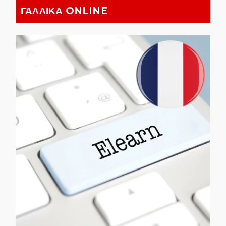
ΓΑΛΛΙΚΑ ONLINE