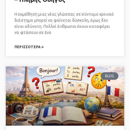
Η εκμάθηση μιας νέας γλώσσας σε σύντομο χρονικό
διάστημα μπορεί να φαίνεται δύσκολη, όμως δεν
είναι αδύνατη. Πολλοί άνθρωποι έχουν καταφέρει
να φτάσουν σε ένα
ΠΕΡΙΣΣΌΤΕΡΑ »
BLOG