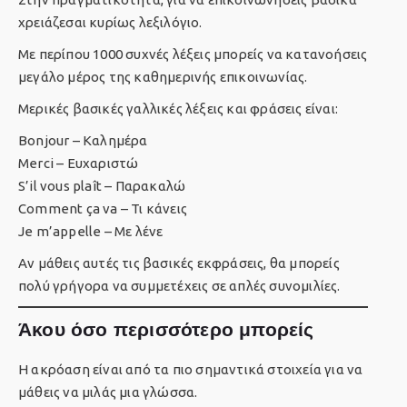
χρειάζεσαι κυρίως λεξιλόγιο.
Με περίπου 1000 συχνές λέξεις μπορείς να κατανοήσεις
μεγάλο μέρος της καθημερινής επικοινωνίας.
Μερικές βασικές γαλλικές λέξεις και φράσεις είναι:
Bonjour – Καλημέρα
Merci – Ευχαριστώ
S’il vous plaît – Παρακαλώ
Comment ça va – Τι κάνεις
Je m’appelle – Με λένε
Αν μάθεις αυτές τις βασικές εκφράσεις, θα μπορείς
πολύ γρήγορα να συμμετέχεις σε απλές συνομιλίες.
Άκου όσο περισσότερο μπορείς
Η ακρόαση είναι από τα πιο σημαντικά στοιχεία για να
μάθεις να μιλάς μια γλώσσα.