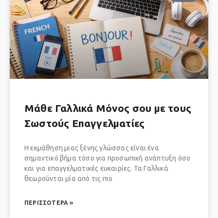
Μάθε Γαλλικά Μόνος σου με τους
Σωστούς Επαγγελματίες
Η εκμάθηση μιας ξένης γλώσσας είναι ένα
σημαντικό βήμα τόσο για προσωπική ανάπτυξη όσο
και για επαγγελματικές ευκαιρίες. Τα Γαλλικά
θεωρούνται μία από τις πιο
ΠΕΡΙΣΣΌΤΕΡΑ »