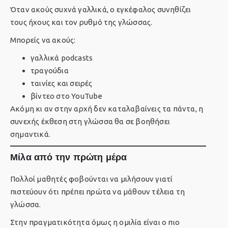
Όταν ακούς συχνά γαλλικά, ο εγκέφαλος συνηθίζει
τους ήχους και τον ρυθμό της γλώσσας.
Μπορείς να ακούς:
γαλλικά podcasts
τραγούδια
ταινίες και σειρές
βίντεο στο YouTube
Ακόμη κι αν στην αρχή δεν καταλαβαίνεις τα πάντα, η
συνεχής έκθεση στη γλώσσα θα σε βοηθήσει
σημαντικά.
Μίλα από την πρώτη μέρα
Πολλοί μαθητές φοβούνται να μιλήσουν γιατί
πιστεύουν ότι πρέπει πρώτα να μάθουν τέλεια τη
γλώσσα.
Στην πραγματικότητα όμως η ομιλία είναι ο πιο