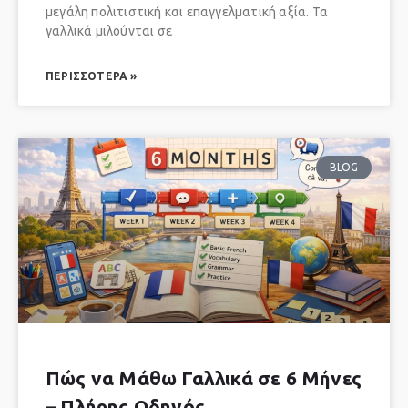
μεγάλη πολιτιστική και επαγγελματική αξία. Τα
γαλλικά μιλούνται σε
ΠΕΡΙΣΣΌΤΕΡΑ »
BLOG
Πώς να Μάθω Γαλλικά σε 6 Μήνες
– Πλήρης Οδηγός