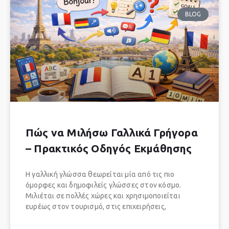
BLOG
Πώς να Μιλήσω Γαλλικά Γρήγορα
– Πρακτικός Οδηγός Εκμάθησης
Η γαλλική γλώσσα θεωρείται μία από τις πιο
όμορφες και δημοφιλείς γλώσσες στον κόσμο.
Μιλιέται σε πολλές χώρες και χρησιμοποιείται
ευρέως στον τουρισμό, στις επιχειρήσεις,