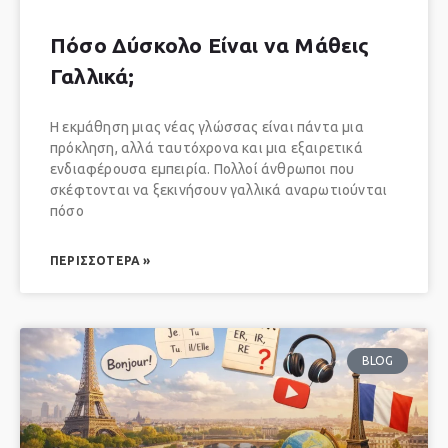
Πόσο Δύσκολο Είναι να Μάθεις
Γαλλικά;
Η εκμάθηση μιας νέας γλώσσας είναι πάντα μια
πρόκληση, αλλά ταυτόχρονα και μια εξαιρετικά
ενδιαφέρουσα εμπειρία. Πολλοί άνθρωποι που
σκέφτονται να ξεκινήσουν γαλλικά αναρωτιούνται
πόσο
ΠΕΡΙΣΣΌΤΕΡΑ »
BLOG