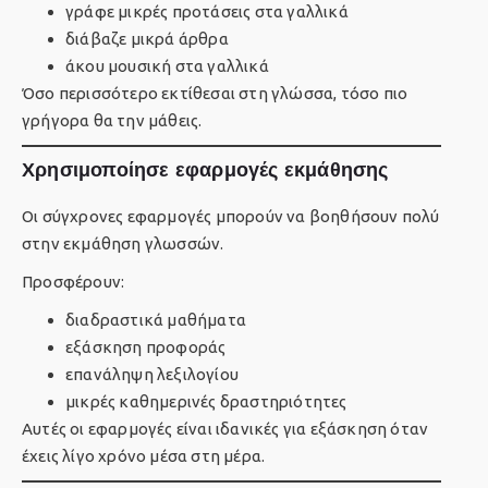
γράφε μικρές προτάσεις στα γαλλικά
διάβαζε μικρά άρθρα
άκου μουσική στα γαλλικά
Όσο περισσότερο εκτίθεσαι στη γλώσσα, τόσο πιο
γρήγορα θα την μάθεις.
Χρησιμοποίησε εφαρμογές εκμάθησης
Οι σύγχρονες εφαρμογές μπορούν να βοηθήσουν πολύ
στην εκμάθηση γλωσσών.
Προσφέρουν:
διαδραστικά μαθήματα
εξάσκηση προφοράς
επανάληψη λεξιλογίου
μικρές καθημερινές δραστηριότητες
Αυτές οι εφαρμογές είναι ιδανικές για εξάσκηση όταν
έχεις λίγο χρόνο μέσα στη μέρα.