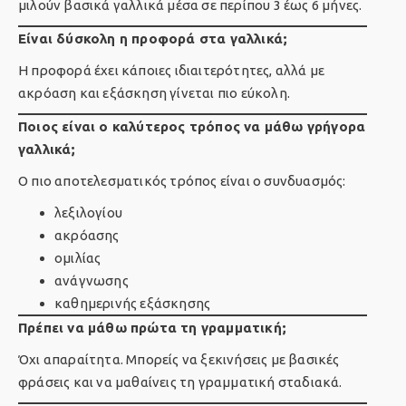
μιλούν βασικά γαλλικά μέσα σε περίπου 3 έως 6 μήνες.
Είναι δύσκολη η προφορά στα γαλλικά;
Η προφορά έχει κάποιες ιδιαιτερότητες, αλλά με
ακρόαση και εξάσκηση γίνεται πιο εύκολη.
Ποιος είναι ο καλύτερος τρόπος να μάθω γρήγορα
γαλλικά;
Ο πιο αποτελεσματικός τρόπος είναι ο συνδυασμός:
λεξιλογίου
ακρόασης
ομιλίας
ανάγνωσης
καθημερινής εξάσκησης
Πρέπει να μάθω πρώτα τη γραμματική;
Όχι απαραίτητα. Μπορείς να ξεκινήσεις με βασικές
φράσεις και να μαθαίνεις τη γραμματική σταδιακά.