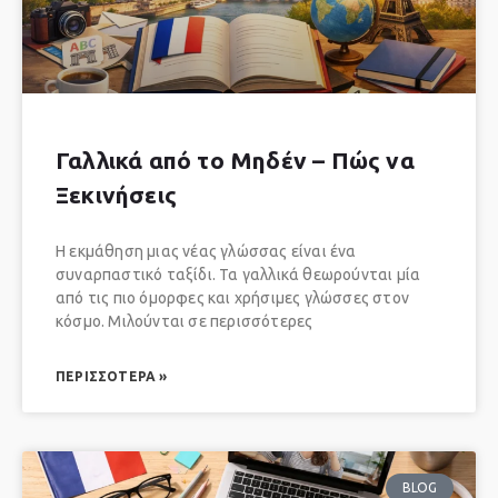
Γαλλικά από το Μηδέν – Πώς να
Ξεκινήσεις
Η εκμάθηση μιας νέας γλώσσας είναι ένα
συναρπαστικό ταξίδι. Τα γαλλικά θεωρούνται μία
από τις πιο όμορφες και χρήσιμες γλώσσες στον
κόσμο. Μιλούνται σε περισσότερες
ΠΕΡΙΣΣΌΤΕΡΑ »
BLOG