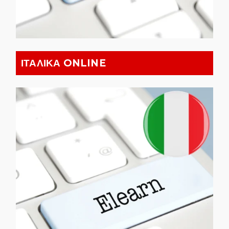
ΙΤΑΛΙΚΑ ONLINE