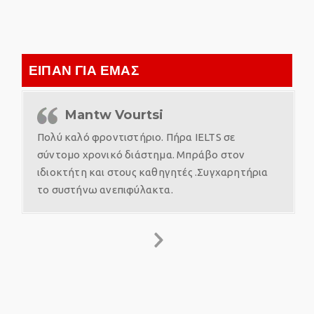
ΕΙΠΑΝ ΓΙΑ ΕΜΑΣ
Mantw Vourtsi
Πολύ καλό φροντιστήριο. Πήρα IELTS σε
σύντομο χρονικό διάστημα. Μπράβο στον
ιδιοκτήτη και στους καθηγητές .Συγχαρητήρια
το συστήνω ανεπιφύλακτα.