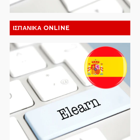
ΙΣΠΑΝΙΚΑ ONLINE