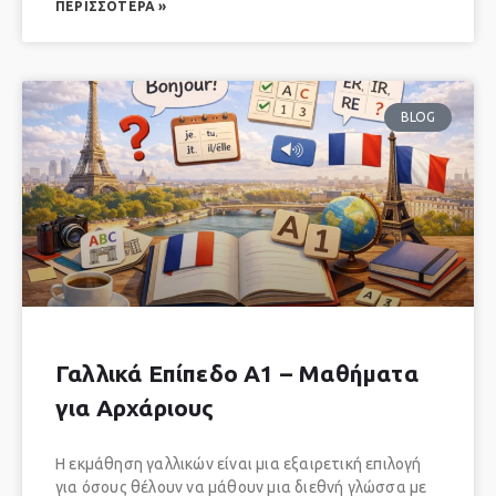
ΠΕΡΙΣΣΌΤΕΡΑ »
BLOG
Γαλλικά Επίπεδο A1 – Μαθήματα
για Αρχάριους
Η εκμάθηση γαλλικών είναι μια εξαιρετική επιλογή
για όσους θέλουν να μάθουν μια διεθνή γλώσσα με