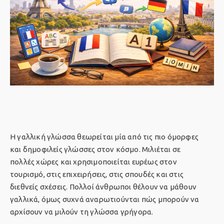
Η γαλλική γλώσσα θεωρείται μία από τις πιο όμορφες
και δημοφιλείς γλώσσες στον κόσμο. Μιλιέται σε
πολλές χώρες και χρησιμοποιείται ευρέως στον
τουρισμό, στις επιχειρήσεις, στις σπουδές και στις
διεθνείς σχέσεις. Πολλοί άνθρωποι θέλουν να μάθουν
γαλλικά, όμως συχνά αναρωτιούνται πώς μπορούν να
αρχίσουν να μιλούν τη γλώσσα γρήγορα.